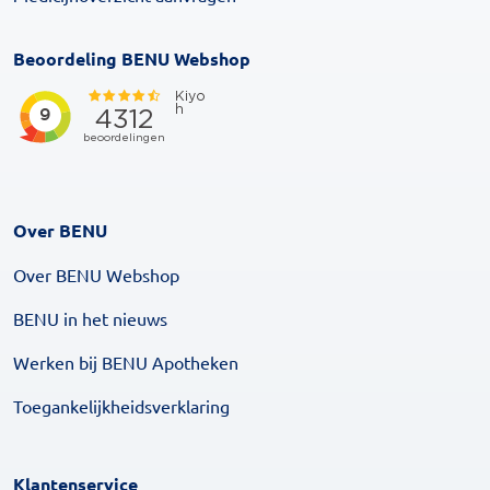
Beoordeling BENU Webshop
Over BENU
Over BENU Webshop
BENU in het nieuws
Werken bij BENU Apotheken
Toegankelijkheidsverklaring
Klantenservice