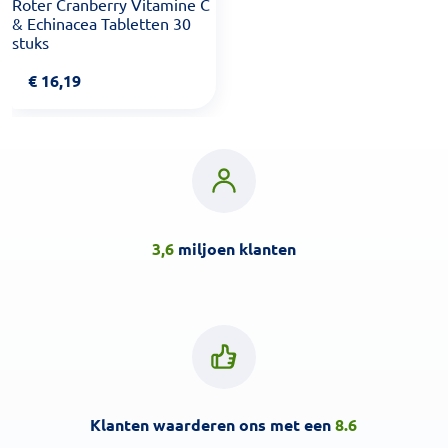
Roter Cranberry Vitamine C
& Echinacea Tabletten 30
stuks
€
16,19
3,6
miljoen klanten
Klanten waarderen ons met een
8.6