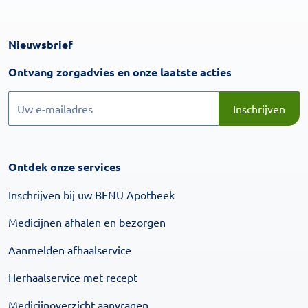
Nieuwsbrief
Inschrijven
Ontvang zorgadvies en onze laatste acties
Inschrijven
Inschrijven
Ontdek onze services
Inschrijven bij uw BENU Apotheek
Medicijnen afhalen en bezorgen
Aanmelden afhaalservice
Herhaalservice met recept
Medicijnoverzicht aanvragen