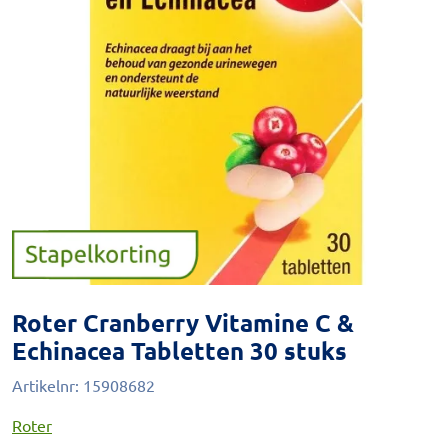
Roter Cranberry Vitamine C &
Echinacea Tabletten 30 stuks
Artikelnr:
15908682
Roter