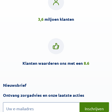
3,6
miljoen klanten
Klanten waarderen ons met een
8.6
Nieuwsbrief
Inschrijven
Ontvang zorgadvies en onze laatste acties
Inschrijven
Inschrijven