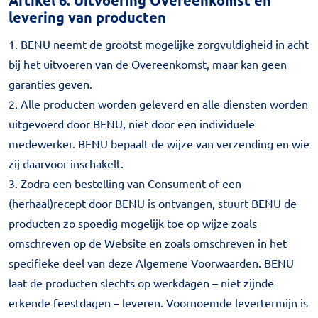
Artikel 6. Uitvoering Overeenkomst en
levering van producten
1. BENU neemt de grootst mogelijke zorgvuldigheid in acht
bij het uitvoeren van de Overeenkomst, maar kan geen
garanties geven.
2. Alle producten worden geleverd en alle diensten worden
uitgevoerd door BENU, niet door een individuele
medewerker. BENU bepaalt de wijze van verzending en wie
zij daarvoor inschakelt.
3. Zodra een bestelling van Consument of een
(herhaal)recept door BENU is ontvangen, stuurt BENU de
producten zo spoedig mogelijk toe op wijze zoals
omschreven op de Website en zoals omschreven in het
specifieke deel van deze Algemene Voorwaarden. BENU
laat de producten slechts op werkdagen – niet zijnde
erkende feestdagen – leveren. Voornoemde levertermijn is