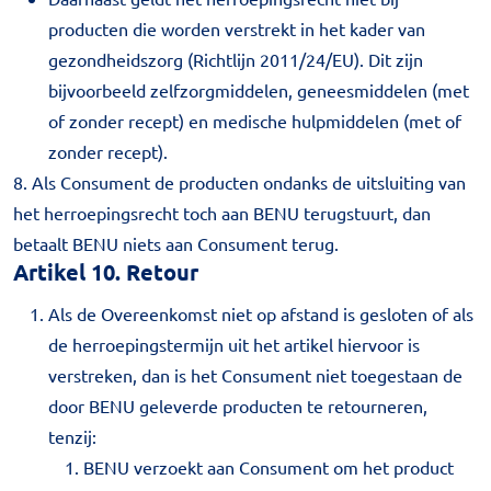
producten die worden verstrekt in het kader van
gezondheidszorg (Richtlijn 2011/24/EU). Dit zijn
bijvoorbeeld zelfzorgmiddelen, geneesmiddelen (met
of zonder recept) en medische hulpmiddelen (met of
zonder recept).
8. Als Consument de producten ondanks de uitsluiting van
het herroepingsrecht toch aan BENU terugstuurt, dan
betaalt BENU niets aan Consument terug.
Artikel 10. Retour
Als de Overeenkomst niet op afstand is gesloten of als
de herroepingstermijn uit het artikel hiervoor is
verstreken, dan is het Consument niet toegestaan de
door BENU geleverde producten te retourneren,
tenzij:
BENU verzoekt aan Consument om het product