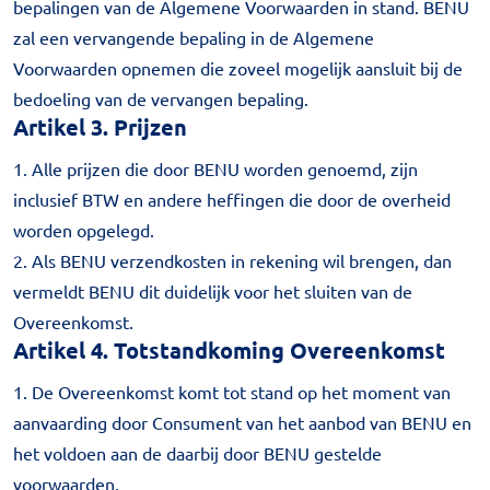
bepalingen van de Algemene Voorwaarden in stand. BENU
zal een vervangende bepaling in de Algemene
Voorwaarden opnemen die zoveel mogelijk aansluit bij de
bedoeling van de vervangen bepaling.
Artikel 3. Prijzen
1. Alle prijzen die door BENU worden genoemd, zijn
inclusief BTW en andere heffingen die door de overheid
worden opgelegd.
2. Als BENU verzendkosten in rekening wil brengen, dan
vermeldt BENU dit duidelijk voor het sluiten van de
Overeenkomst.
Artikel 4. Totstandkoming Overeenkomst
1. De Overeenkomst komt tot stand op het moment van
aanvaarding door Consument van het aanbod van BENU en
het voldoen aan de daarbij door BENU gestelde
voorwaarden.