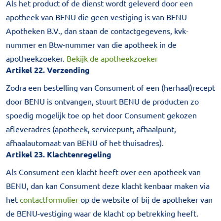
Als het product of de dienst wordt geleverd door een
apotheek van BENU die geen vestiging is van BENU
Apotheken B.V., dan staan de contactgegevens, kvk-
nummer en Btw-nummer van die apotheek in de
apotheekzoeker.
Bekijk de apotheekzoeker
Artikel 22. Verzending
Zodra een bestelling van Consument of een (herhaal)recept
door BENU is ontvangen, stuurt BENU de producten zo
spoedig mogelijk toe op het door Consument gekozen
afleveradres (apotheek, servicepunt, afhaalpunt,
afhaalautomaat van BENU of het thuisadres).
Artikel 23. Klachtenregeling
Als Consument een klacht heeft over een apotheek van
BENU, dan kan Consument deze klacht kenbaar maken via
het
contactformulier
op de website of bij de apotheker van
de BENU-vestiging waar de klacht op betrekking heeft.