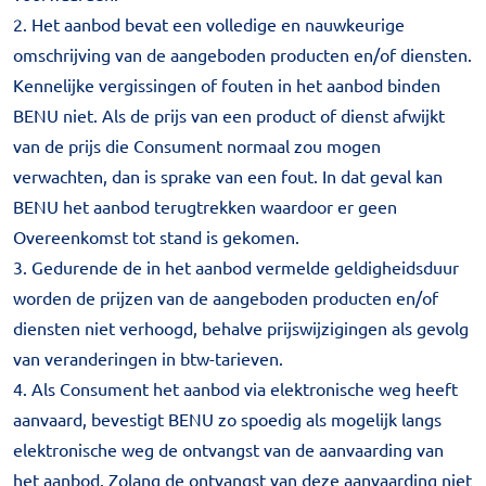
2. Het aanbod bevat een volledige en nauwkeurige
omschrijving van de aangeboden producten en/of diensten.
Kennelijke vergissingen of fouten in het aanbod binden
BENU niet. Als de prijs van een product of dienst afwijkt
van de prijs die Consument normaal zou mogen
verwachten, dan is sprake van een fout. In dat geval kan
BENU het aanbod terugtrekken waardoor er geen
Overeenkomst tot stand is gekomen.
3. Gedurende de in het aanbod vermelde geldigheidsduur
worden de prijzen van de aangeboden producten en/of
diensten niet verhoogd, behalve prijswijzigingen als gevolg
van veranderingen in btw-tarieven.
4. Als Consument het aanbod via elektronische weg heeft
aanvaard, bevestigt BENU zo spoedig als mogelijk langs
elektronische weg de ontvangst van de aanvaarding van
het aanbod. Zolang de ontvangst van deze aanvaarding niet