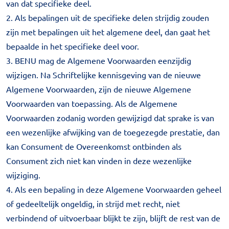
van dat specifieke deel.
2. Als bepalingen uit de specifieke delen strijdig zouden
zijn met bepalingen uit het algemene deel, dan gaat het
bepaalde in het specifieke deel voor.
3. BENU mag de Algemene Voorwaarden eenzijdig
wijzigen. Na Schriftelijke kennisgeving van de nieuwe
Algemene Voorwaarden, zijn de nieuwe Algemene
Voorwaarden van toepassing. Als de Algemene
Voorwaarden zodanig worden gewijzigd dat sprake is van
een wezenlijke afwijking van de toegezegde prestatie, dan
kan Consument de Overeenkomst ontbinden als
Consument zich niet kan vinden in deze wezenlijke
wijziging.
4. Als een bepaling in deze Algemene Voorwaarden geheel
of gedeeltelijk ongeldig, in strijd met recht, niet
verbindend of uitvoerbaar blijkt te zijn, blijft de rest van de