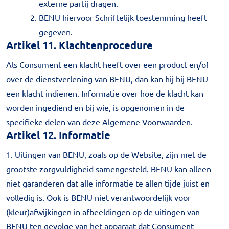
externe partij dragen.
BENU hiervoor Schriftelijk toestemming heeft
gegeven.
Artikel 11. Klachtenprocedure
Als Consument een klacht heeft over een product en/of
over de dienstverlening van BENU, dan kan hij bij BENU
een klacht indienen. Informatie over hoe de klacht kan
worden ingediend en bij wie, is opgenomen in de
specifieke delen van deze Algemene Voorwaarden.
Artikel 12. Informatie
1. Uitingen van BENU, zoals op de Website, zijn met de
grootste zorgvuldigheid samengesteld. BENU kan alleen
niet garanderen dat alle informatie te allen tijde juist en
volledig is. Ook is BENU niet verantwoordelijk voor
(kleur)afwijkingen in afbeeldingen op de uitingen van
BENU ten gevolge van het apparaat dat Consument