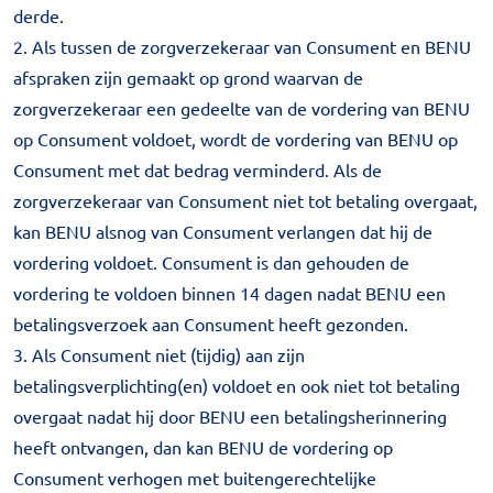
derde.
2. Als tussen de zorgverzekeraar van Consument en BENU
afspraken zijn gemaakt op grond waarvan de
zorgverzekeraar een gedeelte van de vordering van BENU
op Consument voldoet, wordt de vordering van BENU op
Consument met dat bedrag verminderd. Als de
zorgverzekeraar van Consument niet tot betaling overgaat,
kan BENU alsnog van Consument verlangen dat hij de
vordering voldoet. Consument is dan gehouden de
vordering te voldoen binnen 14 dagen nadat BENU een
betalingsverzoek aan Consument heeft gezonden.
3. Als Consument niet (tijdig) aan zijn
betalingsverplichting(en) voldoet en ook niet tot betaling
overgaat nadat hij door BENU een betalingsherinnering
heeft ontvangen, dan kan BENU de vordering op
Consument verhogen met buitengerechtelijke