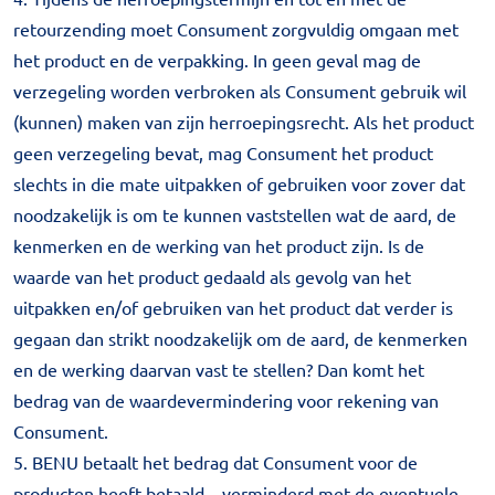
retourzending moet Consument zorgvuldig omgaan met
het product en de verpakking. In geen geval mag de
verzegeling worden verbroken als Consument gebruik wil
(kunnen) maken van zijn herroepingsrecht. Als het product
geen verzegeling bevat, mag Consument het product
slechts in die mate uitpakken of gebruiken voor zover dat
noodzakelijk is om te kunnen vaststellen wat de aard, de
kenmerken en de werking van het product zijn. Is de
waarde van het product gedaald als gevolg van het
uitpakken en/of gebruiken van het product dat verder is
gegaan dan strikt noodzakelijk om de aard, de kenmerken
en de werking daarvan vast te stellen? Dan komt het
bedrag van de waardevermindering voor rekening van
Consument.
5. BENU betaalt het bedrag dat Consument voor de
producten heeft betaald – verminderd met de eventuele