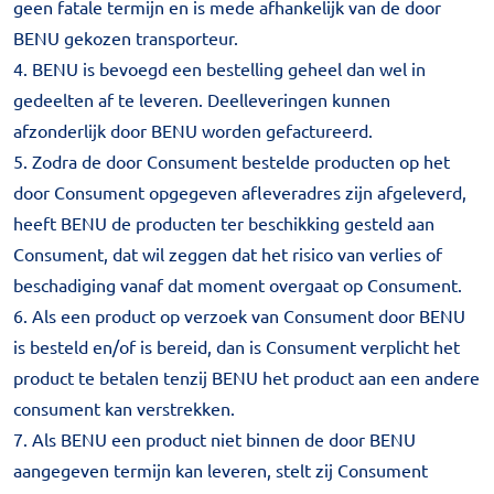
geen fatale termijn en is mede afhankelijk van de door
BENU gekozen transporteur.
4. BENU is bevoegd een bestelling geheel dan wel in
gedeelten af te leveren. Deelleveringen kunnen
afzonderlijk door BENU worden gefactureerd.
5. Zodra de door Consument bestelde producten op het
door Consument opgegeven afleveradres zijn afgeleverd,
heeft BENU de producten ter beschikking gesteld aan
Consument, dat wil zeggen dat het risico van verlies of
beschadiging vanaf dat moment overgaat op Consument.
6. Als een product op verzoek van Consument door BENU
is besteld en/of is bereid, dan is Consument verplicht het
product te betalen tenzij BENU het product aan een andere
consument kan verstrekken.
7. Als BENU een product niet binnen de door BENU
aangegeven termijn kan leveren, stelt zij Consument