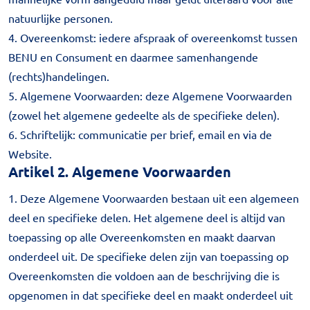
natuurlijke personen.
4. Overeenkomst: iedere afspraak of overeenkomst tussen
BENU en Consument en daarmee samenhangende
(rechts)handelingen.
5. Algemene Voorwaarden: deze Algemene Voorwaarden
(zowel het algemene gedeelte als de specifieke delen).
6. Schriftelijk: communicatie per brief, email en via de
Website.
Artikel 2. Algemene Voorwaarden
1. Deze Algemene Voorwaarden bestaan uit een algemeen
deel en specifieke delen. Het algemene deel is altijd van
toepassing op alle Overeenkomsten en maakt daarvan
onderdeel uit. De specifieke delen zijn van toepassing op
Overeenkomsten die voldoen aan de beschrijving die is
opgenomen in dat specifieke deel en maakt onderdeel uit