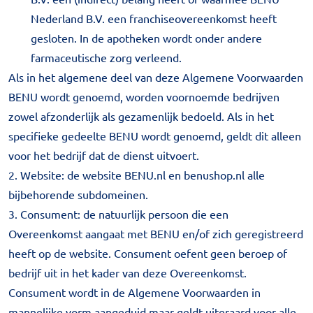
Nederland B.V. een franchiseovereenkomst heeft
gesloten. In de apotheken wordt onder andere
farmaceutische zorg verleend.
Als in het algemene deel van deze Algemene Voorwaarden
BENU wordt genoemd, worden voornoemde bedrijven
zowel afzonderlijk als gezamenlijk bedoeld. Als in het
specifieke gedeelte BENU wordt genoemd, geldt dit alleen
voor het bedrijf dat de dienst uitvoert.
2. Website: de website BENU.nl en benushop.nl alle
bijbehorende subdomeinen.
3. Consument: de natuurlijk persoon die een
Overeenkomst aangaat met BENU en/of zich geregistreerd
heeft op de website. Consument oefent geen beroep of
bedrijf uit in het kader van deze Overeenkomst.
Consument wordt in de Algemene Voorwaarden in
mannelijke vorm aangeduid maar geldt uiteraard voor alle