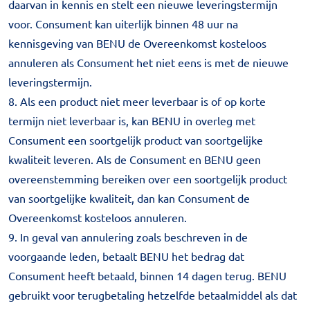
daarvan in kennis en stelt een nieuwe leveringstermijn
voor. Consument kan uiterlijk binnen 48 uur na
kennisgeving van BENU de Overeenkomst kosteloos
annuleren als Consument het niet eens is met de nieuwe
leveringstermijn.
8. Als een product niet meer leverbaar is of op korte
termijn niet leverbaar is, kan BENU in overleg met
Consument een soortgelijk product van soortgelijke
kwaliteit leveren. Als de Consument en BENU geen
overeenstemming bereiken over een soortgelijk product
van soortgelijke kwaliteit, dan kan Consument de
Overeenkomst kosteloos annuleren.
9. In geval van annulering zoals beschreven in de
voorgaande leden, betaalt BENU het bedrag dat
Consument heeft betaald, binnen 14 dagen terug. BENU
gebruikt voor terugbetaling hetzelfde betaalmiddel als dat