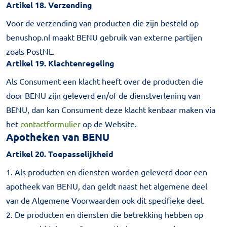
Artikel 18. Verzending
Voor de verzending van producten die zijn besteld op
benushop.nl maakt BENU gebruik van externe partijen
zoals PostNL.
Artikel 19. Klachtenregeling
Als Consument een klacht heeft over de producten die
door BENU zijn geleverd en/of de dienstverlening van
BENU, dan kan Consument deze klacht kenbaar maken via
het
contactformulier
op de Website.
Apotheken van BENU
Artikel 20. Toepasselijkheid
1. Als producten en diensten worden geleverd door een
apotheek van BENU, dan geldt naast het algemene deel
van de Algemene Voorwaarden ook dit specifieke deel.
2. De producten en diensten die betrekking hebben op