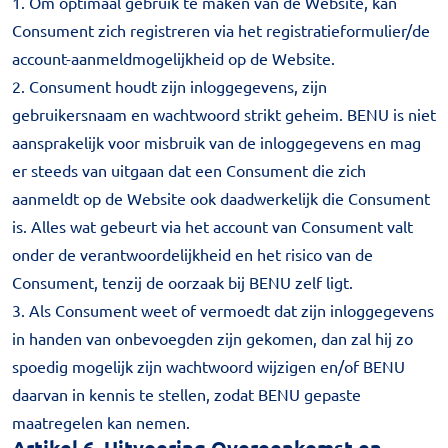
1. Om optimaal gebruik te maken van de Website, kan
Consument zich registreren via het registratieformulier/de
account-aanmeldmogelijkheid op de Website.
2. Consument houdt zijn inloggegevens, zijn
gebruikersnaam en wachtwoord strikt geheim. BENU is niet
aansprakelijk voor misbruik van de inloggegevens en mag
er steeds van uitgaan dat een Consument die zich
aanmeldt op de Website ook daadwerkelijk die Consument
is. Alles wat gebeurt via het account van Consument valt
onder de verantwoordelijkheid en het risico van de
Consument, tenzij de oorzaak bij BENU zelf ligt.
3. Als Consument weet of vermoedt dat zijn inloggegevens
in handen van onbevoegden zijn gekomen, dan zal hij zo
spoedig mogelijk zijn wachtwoord wijzigen en/of BENU
daarvan in kennis te stellen, zodat BENU gepaste
maatregelen kan nemen.