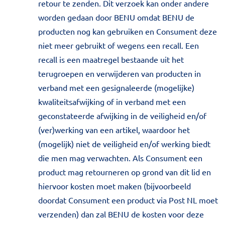
retour te zenden. Dit verzoek kan onder andere
worden gedaan door BENU omdat BENU de
producten nog kan gebruiken en Consument deze
niet meer gebruikt of wegens een recall. Een
recall is een maatregel bestaande uit het
terugroepen en verwijderen van producten in
verband met een gesignaleerde (mogelijke)
kwaliteitsafwijking of in verband met een
geconstateerde afwijking in de veiligheid en/of
(ver)werking van een artikel, waardoor het
(mogelijk) niet de veiligheid en/of werking biedt
die men mag verwachten. Als Consument een
product mag retourneren op grond van dit lid en
hiervoor kosten moet maken (bijvoorbeeld
doordat Consument een product via Post NL moet
verzenden) dan zal BENU de kosten voor deze