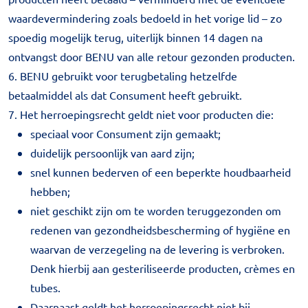
waardevermindering zoals bedoeld in het vorige lid – zo
spoedig mogelijk terug, uiterlijk binnen 14 dagen na
ontvangst door BENU van alle retour gezonden producten.
6. BENU gebruikt voor terugbetaling hetzelfde
betaalmiddel als dat Consument heeft gebruikt.
7. Het herroepingsrecht geldt niet voor producten die:
speciaal voor Consument zijn gemaakt;
duidelijk persoonlijk van aard zijn;
snel kunnen bederven of een beperkte houdbaarheid
hebben;
niet geschikt zijn om te worden teruggezonden om
redenen van gezondheidsbescherming of hygiëne en
waarvan de verzegeling na de levering is verbroken.
Denk hierbij aan gesteriliseerde producten, crèmes en
tubes.
Daarnaast geldt het herroepingsrecht niet bij