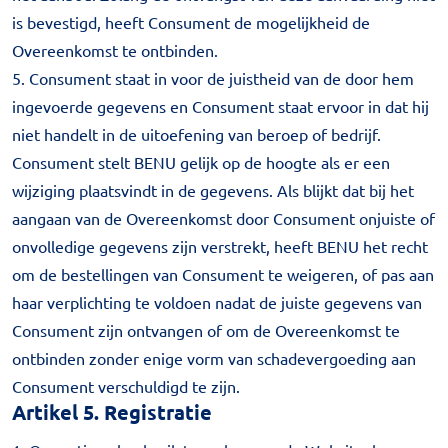
is bevestigd, heeft Consument de mogelijkheid de
Overeenkomst te ontbinden.
5. Consument staat in voor de juistheid van de door hem
ingevoerde gegevens en Consument staat ervoor in dat hij
niet handelt in de uitoefening van beroep of bedrijf.
Consument stelt BENU gelijk op de hoogte als er een
wijziging plaatsvindt in de gegevens. Als blijkt dat bij het
aangaan van de Overeenkomst door Consument onjuiste of
onvolledige gegevens zijn verstrekt, heeft BENU het recht
om de bestellingen van Consument te weigeren, of pas aan
haar verplichting te voldoen nadat de juiste gegevens van
Consument zijn ontvangen of om de Overeenkomst te
ontbinden zonder enige vorm van schadevergoeding aan
Consument verschuldigd te zijn.
Artikel 5. Registratie