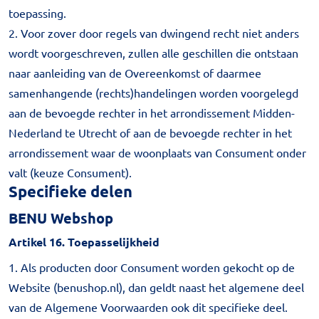
toepassing.
2. Voor zover door regels van dwingend recht niet anders
wordt voorgeschreven, zullen alle geschillen die ontstaan
naar aanleiding van de Overeenkomst of daarmee
samenhangende (rechts)handelingen worden voorgelegd
aan de bevoegde rechter in het arrondissement Midden-
Nederland te Utrecht of aan de bevoegde rechter in het
arrondissement waar de woonplaats van Consument onder
valt (keuze Consument).
Specifieke delen
BENU Webshop
Artikel 16. Toepasselijkheid
1. Als producten door Consument worden gekocht op de
Website (benushop.nl), dan geldt naast het algemene deel
van de Algemene Voorwaarden ook dit specifieke deel.