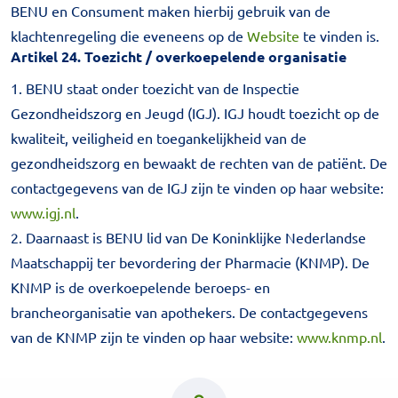
BENU en Consument maken hierbij gebruik van de
klachtenregeling die eveneens op de
Website
te vinden is.
Artikel 24. Toezicht / overkoepelende organisatie
1. BENU staat onder toezicht van de Inspectie
Gezondheidszorg en Jeugd (IGJ). IGJ houdt toezicht op de
kwaliteit, veiligheid en toegankelijkheid van de
gezondheidszorg en bewaakt de rechten van de patiënt. De
contactgegevens van de IGJ zijn te vinden op haar website:
www.igj.nl
.
2. Daarnaast is BENU lid van De Koninklijke Nederlandse
Maatschappij ter bevordering der Pharmacie (KNMP). De
KNMP is de overkoepelende beroeps- en
brancheorganisatie van apothekers. De contactgegevens
van de KNMP zijn te vinden op haar website:
www.knmp.nl
.