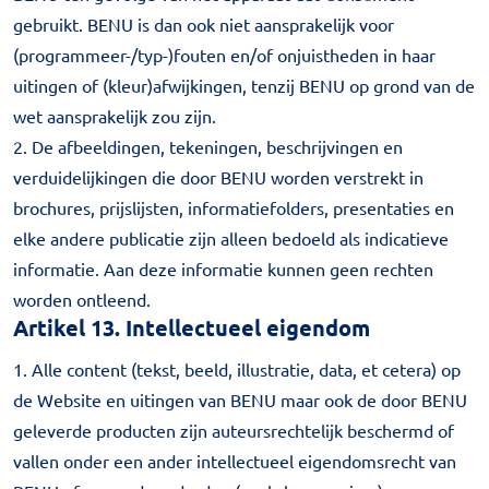
gebruikt. BENU is dan ook niet aansprakelijk voor
(programmeer-/typ-)fouten en/of onjuistheden in haar
uitingen of (kleur)afwijkingen, tenzij BENU op grond van de
wet aansprakelijk zou zijn.
2. De afbeeldingen, tekeningen, beschrijvingen en
verduidelijkingen die door BENU worden verstrekt in
brochures, prijslijsten, informatiefolders, presentaties en
elke andere publicatie zijn alleen bedoeld als indicatieve
informatie. Aan deze informatie kunnen geen rechten
worden ontleend.
Artikel 13. Intellectueel eigendom
1. Alle content (tekst, beeld, illustratie, data, et cetera) op
de Website en uitingen van BENU maar ook de door BENU
geleverde producten zijn auteursrechtelijk beschermd of
vallen onder een ander intellectueel eigendomsrecht van