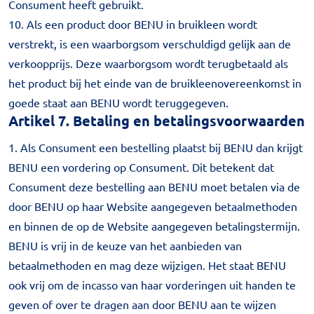
Consument heeft gebruikt.
10. Als een product door BENU in bruikleen wordt
verstrekt, is een waarborgsom verschuldigd gelijk aan de
verkoopprijs. Deze waarborgsom wordt terugbetaald als
het product bij het einde van de bruikleenovereenkomst in
goede staat aan BENU wordt teruggegeven.
Artikel 7. Betaling en betalingsvoorwaarden
1. Als Consument een bestelling plaatst bij BENU dan krijgt
BENU een vordering op Consument. Dit betekent dat
Consument deze bestelling aan BENU moet betalen via de
door BENU op haar Website aangegeven betaalmethoden
en binnen de op de Website aangegeven betalingstermijn.
BENU is vrij in de keuze van het aanbieden van
betaalmethoden en mag deze wijzigen. Het staat BENU
ook vrij om de incasso van haar vorderingen uit handen te
geven of over te dragen aan door BENU aan te wijzen