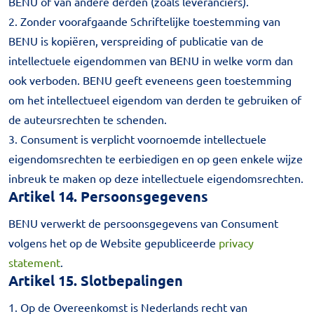
BENU of van andere derden (zoals leveranciers).
2. Zonder voorafgaande Schriftelijke toestemming van
BENU is kopiëren, verspreiding of publicatie van de
intellectuele eigendommen van BENU in welke vorm dan
ook verboden. BENU geeft eveneens geen toestemming
om het intellectueel eigendom van derden te gebruiken of
de auteursrechten te schenden.
3. Consument is verplicht voornoemde intellectuele
eigendomsrechten te eerbiedigen en op geen enkele wijze
inbreuk te maken op deze intellectuele eigendomsrechten.
Artikel 14. Persoonsgegevens
BENU verwerkt de persoonsgegevens van Consument
volgens het op de Website gepubliceerde
privacy
statement
.
Artikel 15. Slotbepalingen
1. Op de Overeenkomst is Nederlands recht van