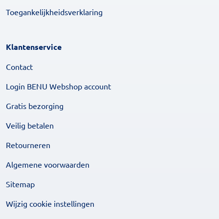
Toegankelijkheidsverklaring
Klantenservice
Contact
Login BENU Webshop account
Gratis bezorging
Veilig betalen
Retourneren
Algemene voorwaarden
Sitemap
Wijzig cookie instellingen