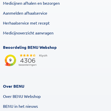
Medicijnen afhalen en bezorgen
Aanmelden afhaalservice
Herhaalservice met recept
Medicijnoverzicht aanvragen
Beoordeling BENU Webshop
Over BENU
Over BENU Webshop
BENU in het nieuws