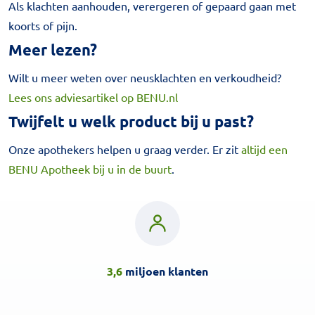
Als klachten aanhouden, verergeren of gepaard gaan met
koorts of pijn.
Meer lezen?
Wilt u meer weten over neusklachten en verkoudheid?
Lees ons adviesartikel op BENU.nl
Twijfelt u welk product bij u past?
Onze apothekers helpen u graag verder. Er zit
altijd een
BENU Apotheek bij u in de buurt
.
3,6
miljoen klanten