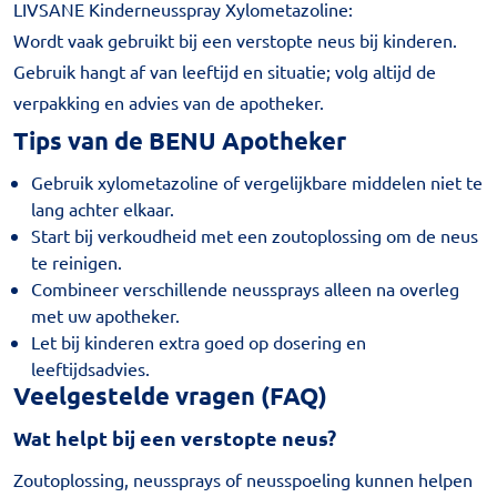
LIVSANE Kinderneusspray Xylometazoline:
Wordt vaak gebruikt bij een verstopte neus bij kinderen.
Gebruik hangt af van leeftijd en situatie; volg altijd de
verpakking en advies van de apotheker.
Tips van de BENU Apotheker
Gebruik xylometazoline of vergelijkbare middelen niet te
lang achter elkaar.
Start bij verkoudheid met een zoutoplossing om de neus
te reinigen.
Combineer verschillende neussprays alleen na overleg
met uw apotheker.
Let bij kinderen extra goed op dosering en
leeftijdsadvies.
Veelgestelde vragen (FAQ)
Wat helpt bij een verstopte neus?
Zoutoplossing, neussprays of neusspoeling kunnen helpen