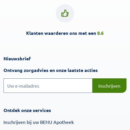
Klanten waarderen ons met een
8.6
Nieuwsbrief
Inschrijven
Ontvang zorgadvies en onze laatste acties
Inschrijven
Inschrijven
Ontdek onze services
Inschrijven bij uw BENU Apotheek