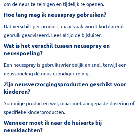
om de neus te reinigen en tijdelijk te openen.
Hoe lang mag ik neusspray gebruiken?
Dat verschilt per product, maar vaak wordt kortdurend
gebruik geadviseerd. Lees altijd de bijsluiter.
Wat is het verschil tussen neusspray en
neusspoeling?
Een neusspray is gebruiksvriendelijk en snel, terwijl een
neusspoeling de neus grondiger reinigt.
Zijn neusverzorgingsproducten geschikt voor
kinderen?
Sommige producten wel, maar met aangepaste dosering of
specifieke kinderproducten.
Wanneer moet ik naar de huisarts bij
neusklachten?