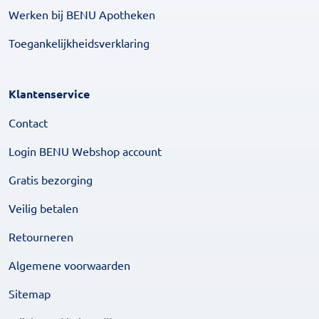
Werken bij BENU Apotheken
Toegankelijkheidsverklaring
Klantenservice
Contact
Login BENU Webshop account
Gratis bezorging
Veilig betalen
Retourneren
Algemene voorwaarden
Sitemap