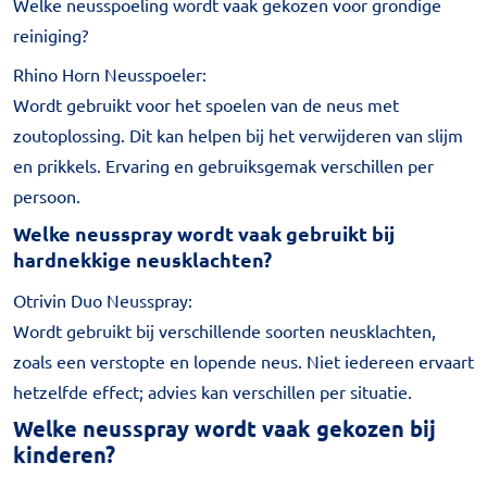
Welke neusspoeling wordt vaak gekozen voor grondige
reiniging?
Rhino Horn Neusspoeler:
Wordt gebruikt voor het spoelen van de neus met
zoutoplossing. Dit kan helpen bij het verwijderen van slijm
en prikkels. Ervaring en gebruiksgemak verschillen per
persoon.
Welke neusspray wordt vaak gebruikt bij
hardnekkige neusklachten?
Otrivin Duo Neusspray:
Wordt gebruikt bij verschillende soorten neusklachten,
zoals een verstopte en lopende neus. Niet iedereen ervaart
hetzelfde effect; advies kan verschillen per situatie.
Welke neusspray wordt vaak gekozen bij
kinderen?