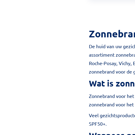
Zonnebran
De huid van uw gezic
assortiment zonnebra
Roche-Posay, Vichy, 
zonnebrand voor de 
Wat is zonn
Zonnebrand voor het 
zonnebrand voor het 
Veel gezichtsproduct
SPF50+.