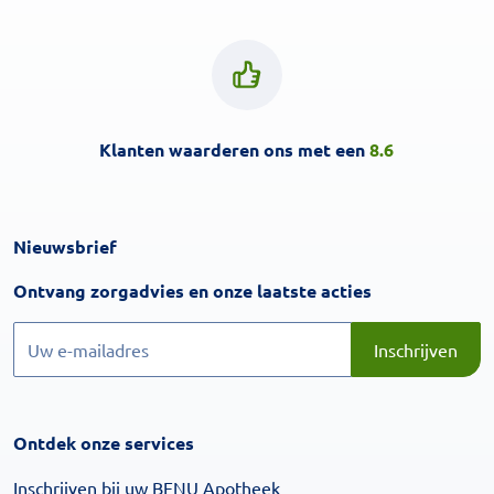
Klanten waarderen ons met een
8.6
Nieuwsbrief
Inschrijven
Ontvang zorgadvies en onze laatste acties
Inschrijven
Inschrijven
Ontdek onze services
Inschrijven bij uw BENU Apotheek