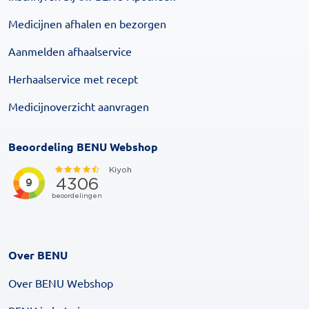
Medicijnen afhalen en bezorgen
Aanmelden afhaalservice
Herhaalservice met recept
Medicijnoverzicht aanvragen
Beoordeling BENU Webshop
Over BENU
Over BENU Webshop