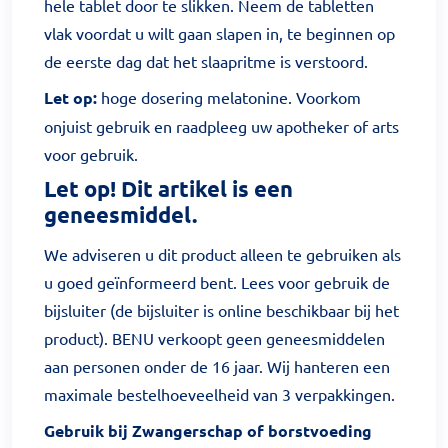
hele tablet door te slikken. Neem de tabletten
vlak voordat u wilt gaan slapen in, te beginnen op
de eerste dag dat het slaapritme is verstoord.
Let op:
hoge dosering melatonine. Voorkom
onjuist gebruik en raadpleeg uw apotheker of arts
voor gebruik.
Let op! Dit artikel is een
geneesmiddel.
We adviseren u dit product alleen te gebruiken als
u goed geïnformeerd bent. Lees voor gebruik de
bijsluiter (de bijsluiter is online beschikbaar bij het
product). BENU verkoopt geen geneesmiddelen
aan personen onder de 16 jaar. Wij hanteren een
maximale bestelhoeveelheid van 3 verpakkingen.
Gebruik bij Zwangerschap of borstvoeding