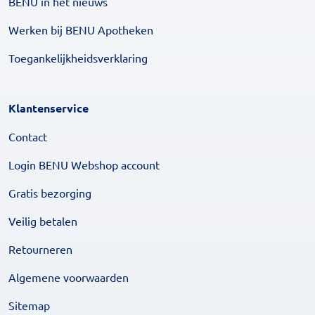
BENU in het nieuws
Werken bij BENU Apotheken
Toegankelijkheidsverklaring
Klantenservice
Contact
Login BENU Webshop account
Gratis bezorging
Veilig betalen
Retourneren
Algemene voorwaarden
Sitemap