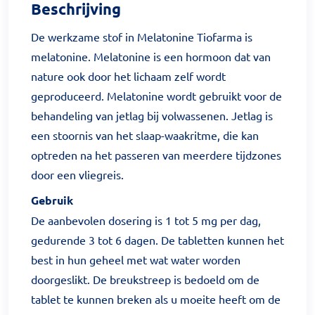
Beschrijving
De werkzame stof in Melatonine Tiofarma is
melatonine. Melatonine is een hormoon dat van
nature ook door het lichaam zelf wordt
geproduceerd. Melatonine wordt gebruikt voor de
behandeling van jetlag bij volwassenen. Jetlag is
een stoornis van het slaap-waakritme, die kan
optreden na het passeren van meerdere tijdzones
door een vliegreis.
Gebruik
De aanbevolen dosering is 1 tot 5 mg per dag,
gedurende 3 tot 6 dagen. De tabletten kunnen het
best in hun geheel met wat water worden
doorgeslikt. De breukstreep is bedoeld om de
tablet te kunnen breken als u moeite heeft om de