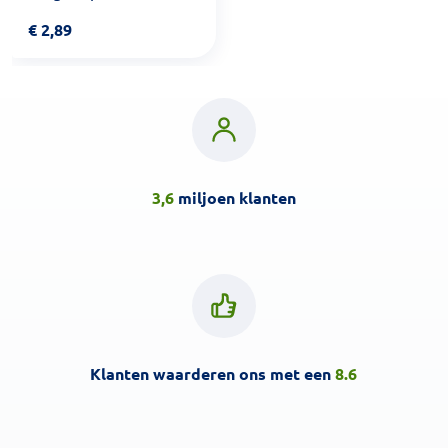
€
2,89
3,6
miljoen klanten
Klanten waarderen ons met een
8.6