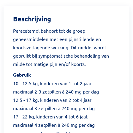
Beschrijving
Paracetamol behoort tot de groep
geneesmiddelen met een pijnstillende en
koortsverlagende werking. Dit middel wordt
gebruikt bij symptomatische behandeling van
milde tot matige pijn en/of koorts.
Gebruik
10 - 12.5 kg, kinderen van 1 tot 2 jaar
maximaal 2-3 zetpillen à 240 mg per dag
12.5 - 17 kg, kinderen van 2 tot 4 jaar
maximaal 3 zetpillen à 240 mg per dag
17 - 22 kg, kinderen van 4 tot 6 jaat
maximaal 4 zetpillen à 240 mg per dag