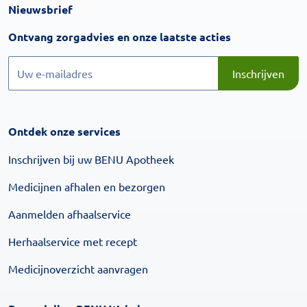
Nieuwsbrief
Inschrijven
Ontvang zorgadvies en onze laatste acties
Inschrijven
Inschrijven
Ontdek onze services
Inschrijven bij uw BENU Apotheek
Medicijnen afhalen en bezorgen
Aanmelden afhaalservice
Herhaalservice met recept
Medicijnoverzicht aanvragen