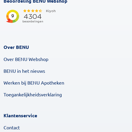
Beoordeling BENU Webshop
Over BENU
Over BENU Webshop
BENU in het nieuws
Werken bij BENU Apotheken
Toegankelijkheidsverklaring
Klantenservice
Contact