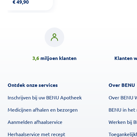
€
49,90
3,6
miljoen klanten
Klanten 
Ontdek onze services
Over BENU
Inschrijven bij uw BENU Apotheek
Over BENU 
Medicijnen afhalen en bezorgen
BENU in het
Aanmelden afhaalservice
Werken bij 
Herhaalservice met recept
Toegankelijk