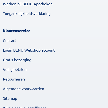
Werken bij BENU Apotheken
Toegankelijkheidsverklaring
Klantenservice
Contact
Login BENU Webshop account
Gratis bezorging
Veilig betalen
Retourneren
Algemene voorwaarden
Sitemap
Wijzig cookie instellingen