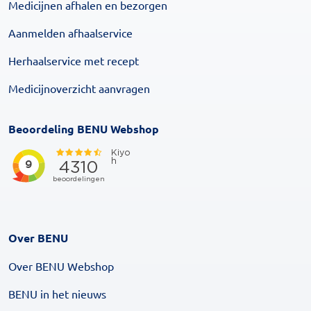
Medicijnen afhalen en bezorgen
Aanmelden afhaalservice
Herhaalservice met recept
Medicijnoverzicht aanvragen
Beoordeling BENU Webshop
Over BENU
Over BENU Webshop
BENU in het nieuws