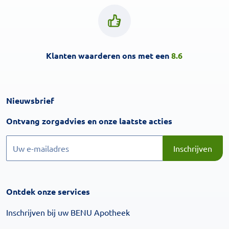
Klanten waarderen ons met een
8.6
Nieuwsbrief
Inschrijven
Ontvang zorgadvies en onze laatste acties
Inschrijven
Inschrijven
Ontdek onze services
Inschrijven bij uw BENU Apotheek