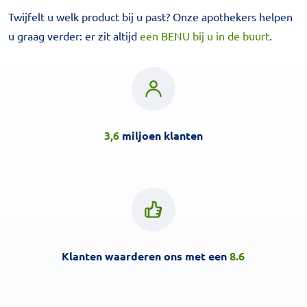
Twijfelt u welk product bij u past? Onze apothekers helpen
u graag verder: er zit altijd
een BENU bij u in de buurt
.
3,6
miljoen klanten
Klanten waarderen ons met een
8.6