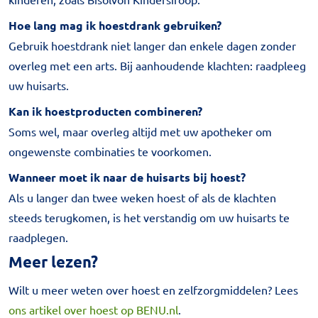
Hoe lang mag ik hoestdrank gebruiken?
Gebruik hoestdrank niet langer dan enkele dagen zonder
overleg met een arts. Bij aanhoudende klachten: raadpleeg
uw huisarts.
Kan ik hoestproducten combineren?
Soms wel, maar overleg altijd met uw apotheker om
ongewenste combinaties te voorkomen.
Wanneer moet ik naar de huisarts bij hoest?
Als u langer dan twee weken hoest of als de klachten
steeds terugkomen, is het verstandig om uw huisarts te
raadplegen.
Meer lezen?
Wilt u meer weten over hoest en zelfzorgmiddelen? Lees
ons artikel over hoest op BENU.nl
.