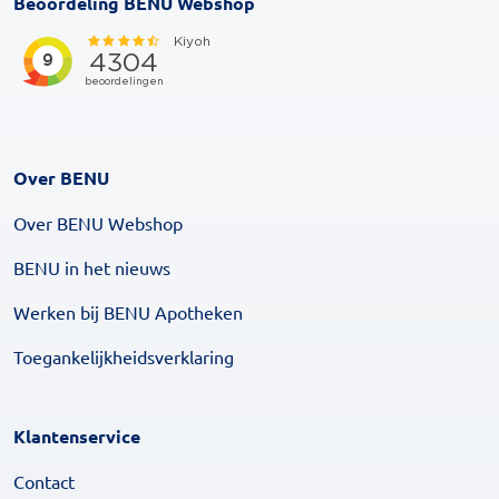
Beoordeling BENU Webshop
Over BENU
Over BENU Webshop
BENU in het nieuws
Werken bij BENU Apotheken
Toegankelijkheidsverklaring
Klantenservice
Contact