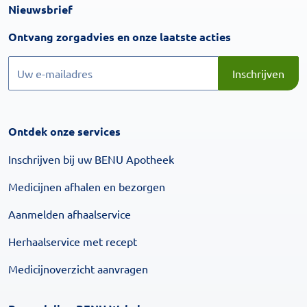
Nieuwsbrief
Inschrijven
Ontvang zorgadvies en onze laatste acties
Inschrijven
Inschrijven
Ontdek onze services
Inschrijven bij uw BENU Apotheek
Medicijnen afhalen en bezorgen
Aanmelden afhaalservice
Herhaalservice met recept
Medicijnoverzicht aanvragen