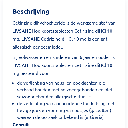
Beschrijving
Cetirizine dihydrochloride is de werkzame stof van
LIVSANE Hooikoortstabletten Cetirizine diHCl 10
mg. LIVSANE Cetirizine diHCl 10 mg is een anti-
allergisch geneesmiddel.
Bij volwassenen en kinderen van 6 jaar en ouder is
LIVSANE Hooikoortstabletten Cetirizine diHCl 10
mg bestemd voor
de verlichting van neus- en oogklachten die
verband houden met seizoengebonden en niet-
seizoengebonden allergische rhinitis
de verlichting van aanhoudende huiduitslag met
hevige jeuk en vorming van bultjes (galbulten)
waarvan de oorzaak onbekend is (urticaria)
Gebruik