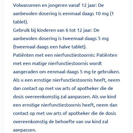
Volwassenen en jongeren vanaf 12 jaar: De
aanbevolen dosering is eenmaal daags 10 mg (1
tablet).
Gebruik bij kinderen van 6 tot 12 jaar: De
aanbevolen dosering is tweemaal daags 5 mg
(tweemaal daags een halve tablet).
Patiënten met een nierfunctiestoornis: Patiënten
met een matige nierfunctiestoornis wordt
aangeraden om eenmaal daags 5 mg te gebruiken.
Als u een ernstige nierfunctiestoornis heeft, neem
dan contact op met uw arts of apotheker die de
dosis overeenkomstig zal aanpassen. Als uw kind
een ernstige nierfunctiestoornis heeft, neem dan
contact op met uw arts of apotheker die de dosis
overeenkomstig de behoefte van uw kind zal
aanpassen.