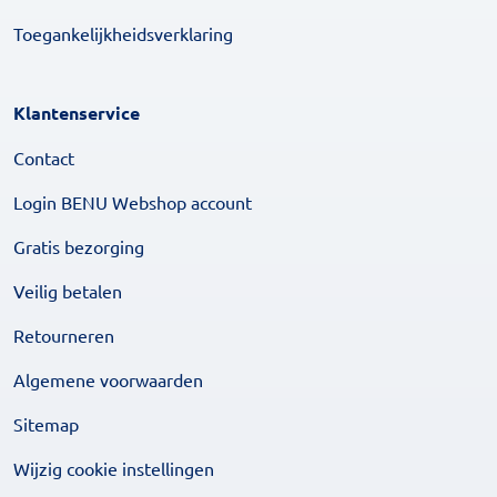
Toegankelijkheidsverklaring
Klantenservice
Contact
Login BENU Webshop account
Gratis bezorging
Veilig betalen
Retourneren
Algemene voorwaarden
Sitemap
Wijzig cookie instellingen