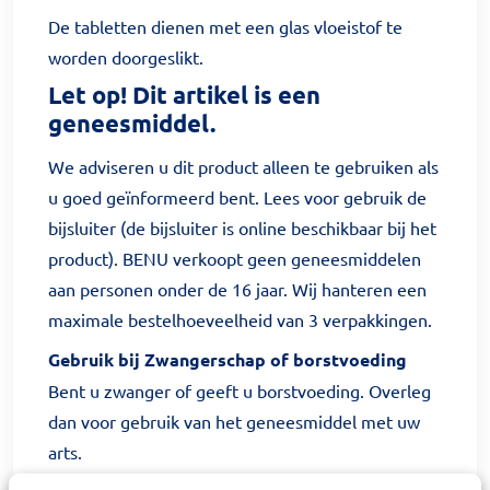
De tabletten dienen met een glas vloeistof te
worden doorgeslikt.
Let op! Dit artikel is een
geneesmiddel.
We adviseren u dit product alleen te gebruiken als
u goed geïnformeerd bent. Lees voor gebruik de
bijsluiter (de bijsluiter is online beschikbaar bij het
product). BENU verkoopt geen geneesmiddelen
aan personen onder de 16 jaar. Wij hanteren een
maximale bestelhoeveelheid van 3 verpakkingen.
Gebruik bij Zwangerschap of borstvoeding
Bent u zwanger of geeft u borstvoeding. Overleg
dan voor gebruik van het geneesmiddel met uw
arts.