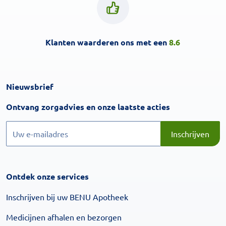
Klanten waarderen ons met een
8.6
Nieuwsbrief
Inschrijven
Ontvang zorgadvies en onze laatste acties
Inschrijven
Inschrijven
Ontdek onze services
Inschrijven bij uw BENU Apotheek
Medicijnen afhalen en bezorgen