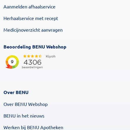
Aanmelden afhaalservice
Herhaalservice met recept
Medicijnoverzicht aanvragen
Beoordeling BENU Webshop
Over BENU
Over BENU Webshop
BENU in het nieuws
Werken bij BENU Apotheken