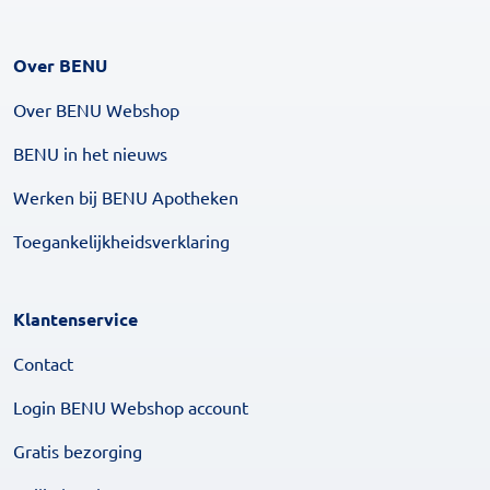
Over BENU
Over BENU Webshop
BENU in het nieuws
Werken bij BENU Apotheken
Toegankelijkheidsverklaring
Klantenservice
Contact
Login BENU Webshop account
Gratis bezorging