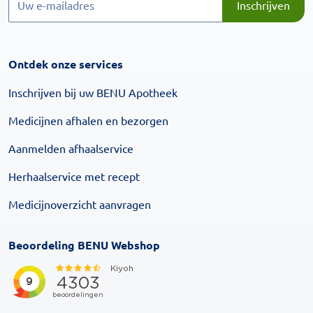
Inschrijven
Ontdek onze services
Inschrijven bij uw BENU Apotheek
Medicijnen afhalen en bezorgen
Aanmelden afhaalservice
Herhaalservice met recept
Medicijnoverzicht aanvragen
Beoordeling BENU Webshop