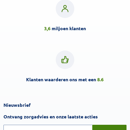
3,6
miljoen klanten
Klanten waarderen ons met een
8.6
Nieuwsbrief
Inschrijven
Ontvang zorgadvies en onze laatste acties
Inschrijven