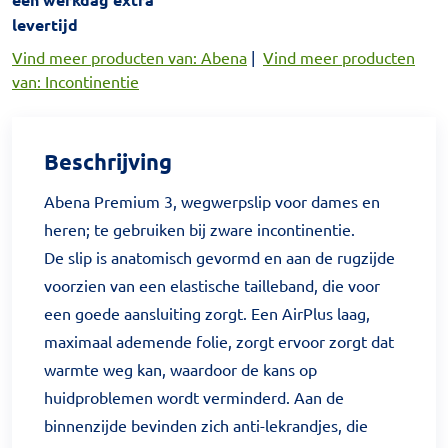
levertijd
Vind meer producten van: Abena
|
Vind meer producten
van: Incontinentie
Beschrijving
Abena Premium 3, wegwerpslip voor dames en
heren; te gebruiken bij zware incontinentie.
De slip is anatomisch gevormd en aan de rugzijde
voorzien van een elastische tailleband, die voor
een goede aansluiting zorgt. Een AirPlus laag,
maximaal ademende folie, zorgt ervoor zorgt dat
warmte weg kan, waardoor de kans op
huidproblemen wordt verminderd. Aan de
binnenzijde bevinden zich anti-lekrandjes, die