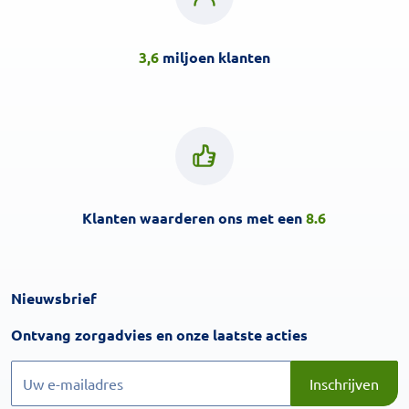
3,6
miljoen klanten
Klanten waarderen ons met een
8.6
Nieuwsbrief
Inschrijven
Ontvang zorgadvies en onze laatste acties
Inschrijven
Inschrijven