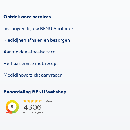
Ontdek onze services
Inschrijven bij uw BENU Apotheek
Medicijnen afhalen en bezorgen
Aanmelden afhaalservice
Herhaalservice met recept
Medicijnoverzicht aanvragen
Beoordeling BENU Webshop