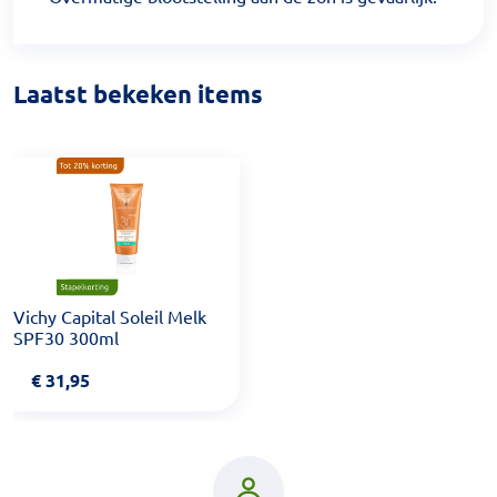
Laatst bekeken items
Vichy Capital Soleil Melk
SPF30 300ml
€
31,95