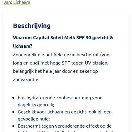
van: Lichaam
Beschrijving
Waarom Capital Soleil Melk SPF 30 gezicht &
lichaam?
Zonnemelk die het hele gezin beschermt (voor
jong en oud) met hoge SPF tegen UV-stralen,
belangrijk het hele jaar door en zeker op
zonvakantie:
Fris hydraterende zonbescherming voor
dagelijks gebruik;
Geschikt voor lichaam en gezicht, ook bij een
gevoelige huid;
Beschermt tegen verouderende effect op de