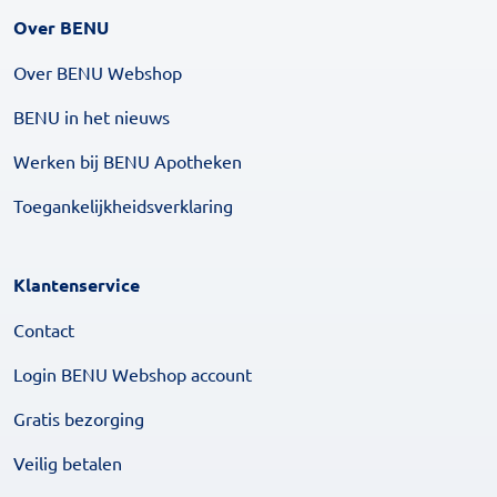
Over BENU
Over BENU Webshop
BENU in het nieuws
Werken bij BENU Apotheken
Toegankelijkheidsverklaring
Klantenservice
Contact
Login BENU Webshop account
Gratis bezorging
Veilig betalen