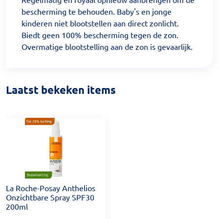
bescherming te behouden. Baby's en jonge
kinderen niet blootstellen aan direct zonlicht.
Biedt geen 100% bescherming tegen de zon.
Overmatige blootstelling aan de zon is gevaarlijk.
Laatst bekeken items
La Roche-Posay Anthelios
Onzichtbare Spray SPF30
200ml