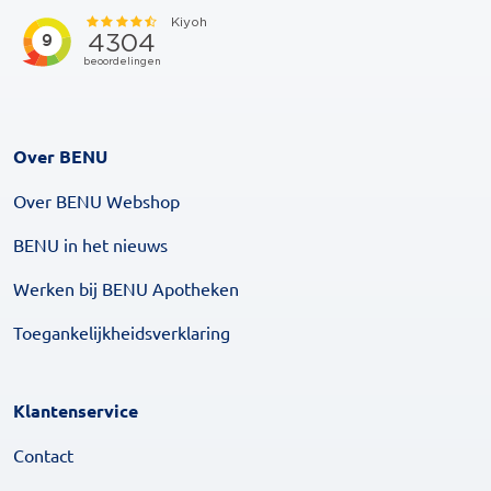
Over BENU
Over BENU Webshop
BENU in het nieuws
Werken bij BENU Apotheken
Toegankelijkheidsverklaring
Klantenservice
Contact