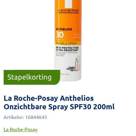
La Roche-Posay Anthelios
Onzichtbare Spray SPF30 200ml
Artikelnr:
16844645
La Roche-Posay