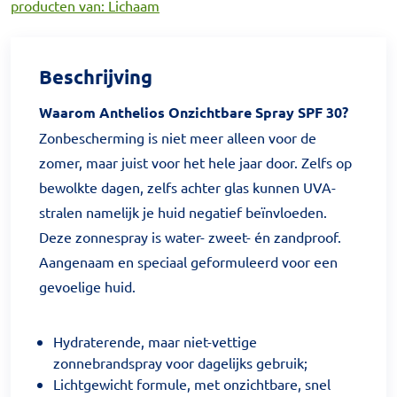
producten van: Lichaam
Beschrijving
Waarom Anthelios Onzichtbare Spray SPF 30?
Zonbescherming is niet meer alleen voor de
zomer, maar juist voor het hele jaar door. Zelfs op
bewolkte dagen, zelfs achter glas kunnen UVA-
stralen namelijk je huid negatief beïnvloeden.
Deze zonnespray is water- zweet- én zandproof.
Aangenaam en speciaal geformuleerd voor een
gevoelige huid.
Hydraterende, maar niet-vettige
zonnebrandspray voor dagelijks gebruik;
Lichtgewicht formule, met onzichtbare, snel