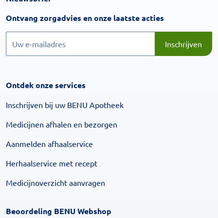
Inschrijven
Ontvang zorgadvies en onze laatste acties
Inschrijven
Inschrijven
Ontdek onze services
Inschrijven bij uw BENU Apotheek
Medicijnen afhalen en bezorgen
Aanmelden afhaalservice
Herhaalservice met recept
Medicijnoverzicht aanvragen
Beoordeling BENU Webshop