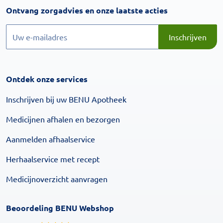
Inschrijven
Ontvang zorgadvies en onze laatste acties
Inschrijven
Inschrijven
Ontdek onze services
Inschrijven bij uw BENU Apotheek
Medicijnen afhalen en bezorgen
Aanmelden afhaalservice
Herhaalservice met recept
Medicijnoverzicht aanvragen
Beoordeling BENU Webshop