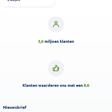
3,6
miljoen klanten
Klanten waarderen ons met een
8.6
Nieuwsbrief