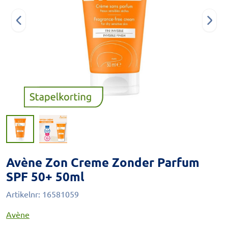
Avène Zon Creme Zonder Parfum
SPF 50+ 50ml
Artikelnr:
16581059
Avène