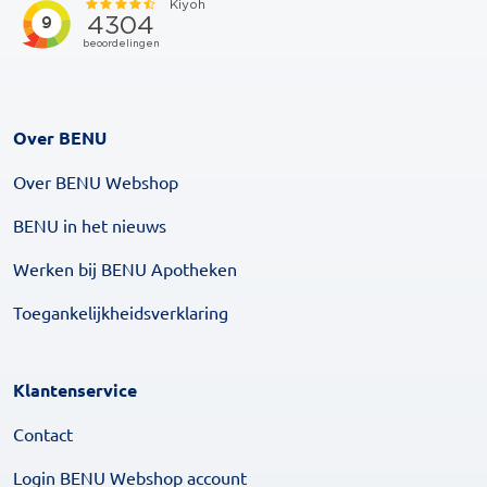
Over BENU
Over BENU Webshop
BENU in het nieuws
Werken bij BENU Apotheken
Toegankelijkheidsverklaring
Klantenservice
Contact
Login BENU Webshop account