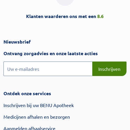
Klanten waarderen ons met een
8.6
Nieuwsbrief
Inschrijven
Ontvang zorgadvies en onze laatste acties
Inschrijven
Inschrijven
Ontdek onze services
Inschrijven bij uw BENU Apotheek
Medicijnen afhalen en bezorgen
Aanmelden afhaalservice