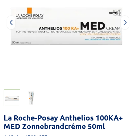
La Roche-Posay Anthelios 100KA+
MED Zonnebrandcréme 50ml