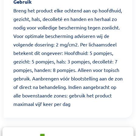
Gebruik
Breng het product elke ochtend aan op hoofdhuid,
gezicht, hals, decolleté en handen en herhaal zo
nodig voor volledige bescherming tegen zonlicht.
Voor optimale bescherming adviseren wij de
volgende dosering: 2 mg/cm2. Per lichaamsdeel
betekent dit ongeveer: Hoofdhuid: 5 pompjes,
gezicht: 5 pompjes, hals: 3 pompjes, decolleté: 7
pompjes, handen: 8 pompjes. Alleen voor topisch
gebruik. Aanbrengen vóór blootstelling aan de zon
of direct na behandeling. Indien aangebracht op
alle bovenstaande zones: gebruik het product
maximaal vijf keer per dag