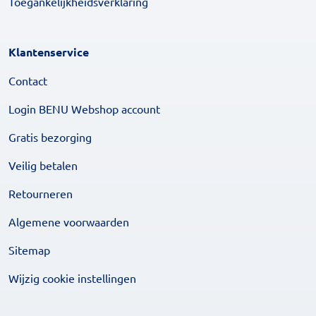
Toegankelijkheidsverklaring
Klantenservice
Contact
Login BENU Webshop account
Gratis bezorging
Veilig betalen
Retourneren
Algemene voorwaarden
Sitemap
Wijzig cookie instellingen