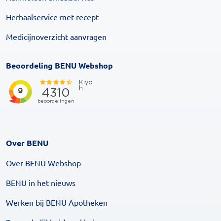
Herhaalservice met recept
Medicijnoverzicht aanvragen
Beoordeling BENU Webshop
Over BENU
Over BENU Webshop
BENU in het nieuws
Werken bij BENU Apotheken