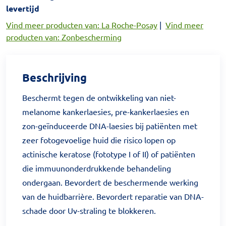
levertijd
Vind meer producten van: La Roche-Posay
|
Vind meer
producten van: Zonbescherming
Beschrijving
Beschermt tegen de ontwikkeling van niet-
melanome kankerlaesies, pre-kankerlaesies en
zon-geïnduceerde DNA-laesies bij patiënten met
zeer fotogevoelige huid die risico lopen op
actinische keratose (fototype I of II) of patiënten
die immuunonderdrukkende behandeling
ondergaan. Bevordert de beschermende werking
van de huidbarrière. Bevordert reparatie van DNA-
schade door Uv-straling te blokkeren.