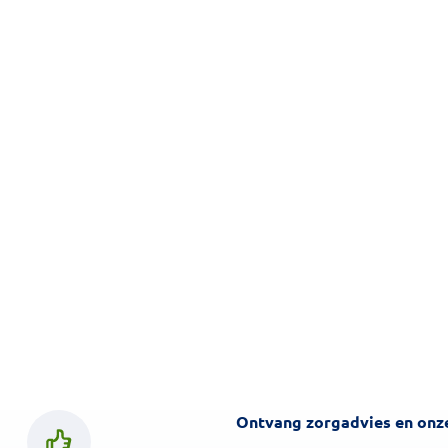
Ontvang zorgadvies en onze