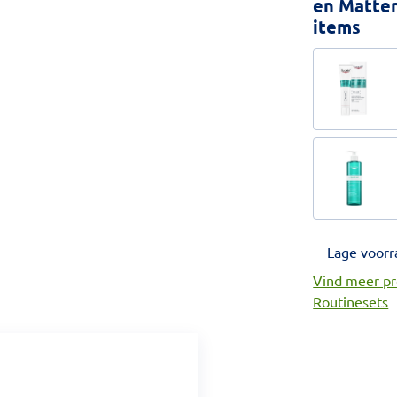
en Matter
items
Lage voorr
Vind meer pr
Routinesets