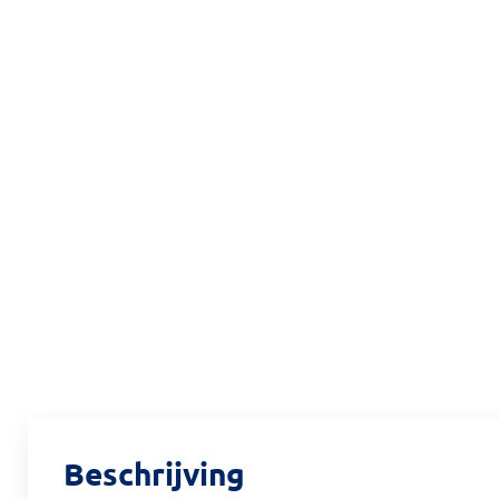
Beschrijving