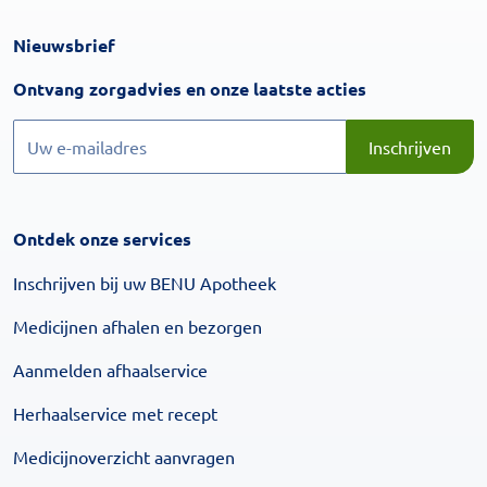
Nieuwsbrief
Inschrijven
Ontvang zorgadvies en onze laatste acties
Inschrijven
Inschrijven
Ontdek onze services
Inschrijven bij uw BENU Apotheek
Medicijnen afhalen en bezorgen
Aanmelden afhaalservice
Herhaalservice met recept
Medicijnoverzicht aanvragen