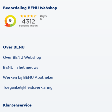
Beoordeling BENU Webshop
Over BENU
Over BENU Webshop
BENU in het nieuws
Werken bij BENU Apotheken
Toegankelijkheidsverklaring
Klantenservice