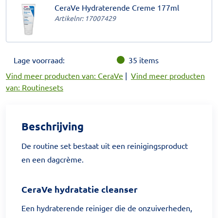
CeraVe Hydraterende Creme 177ml
Artikelnr:
17007429
Lage voorraad:
35
items
Vind meer producten van: CeraVe
|
Vind meer producten
van: Routinesets
Beschrijving
De routine set bestaat uit een reinigingsproduct
en een dagcrème.
CeraVe hydratatie cleanser
Een hydraterende reiniger die de onzuiverheden,