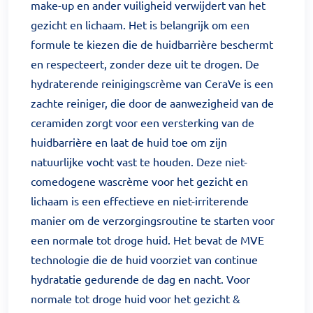
make-up en ander vuiligheid verwijdert van het
gezicht en lichaam. Het is belangrijk om een
formule te kiezen die de huidbarrière beschermt
en respecteert, zonder deze uit te drogen. De
hydraterende reinigingscrème van CeraVe is een
zachte reiniger, die door de aanwezigheid van de
ceramiden zorgt voor een versterking van de
huidbarrière en laat de huid toe om zijn
natuurlijke vocht vast te houden. Deze niet-
comedogene wascrème voor het gezicht en
lichaam is een effectieve en niet-irriterende
manier om de verzorgingsroutine te starten voor
een normale tot droge huid. Het bevat de MVE
technologie die de huid voorziet van continue
hydratatie gedurende de dag en nacht. Voor
normale tot droge huid voor het gezicht &