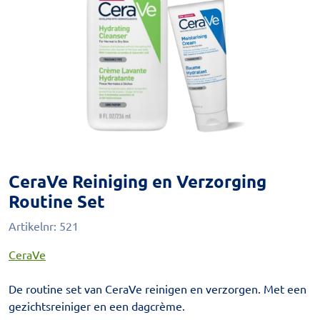
CeraVe Reiniging en Verzorging
Routine Set
Artikelnr:
521
CeraVe
De routine set van CeraVe reinigen en verzorgen. Met een
gezichtsreiniger en een dagcrème.