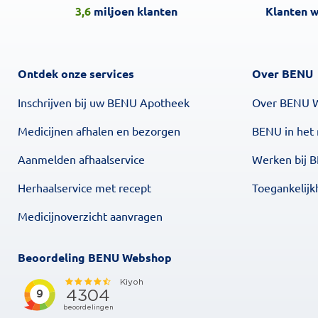
3,6
miljoen klanten
Klanten 
Ontdek onze services
Over BENU
Inschrijven bij uw BENU Apotheek
Over BENU 
Medicijnen afhalen en bezorgen
BENU in het
Aanmelden afhaalservice
Werken bij 
Herhaalservice met recept
Toegankelijk
Medicijnoverzicht aanvragen
Beoordeling BENU Webshop