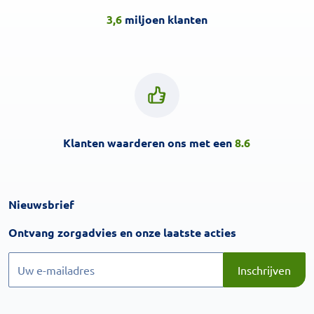
3,6
miljoen klanten
Klanten waarderen ons met een
8.6
Nieuwsbrief
Inschrijven
Ontvang zorgadvies en onze laatste acties
Inschrijven
Inschrijven