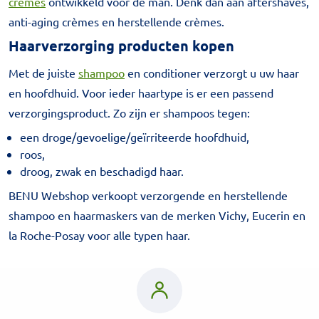
crèmes
ontwikkeld voor de man. Denk dan aan aftershaves,
anti-aging crèmes en herstellende crèmes.
Haarverzorging producten kopen
Met de juiste
shampoo
en conditioner verzorgt u uw haar
en hoofdhuid. Voor ieder haartype is er een passend
verzorgingsproduct. Zo zijn er shampoos tegen:
een droge/gevoelige/geïrriteerde hoofdhuid,
roos,
droog, zwak en beschadigd haar.
BENU Webshop verkoopt verzorgende en herstellende
shampoo en haarmaskers van de merken Vichy, Eucerin en
la Roche-Posay voor alle typen haar.