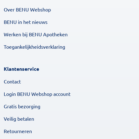
Over BENU Webshop
BENU in het nieuws
Werken bij BENU Apotheken
Toegankelijkheidsverklaring
Klantenservice
Contact
Login BENU Webshop account
Gratis bezorging
Veilig betalen
Retourneren