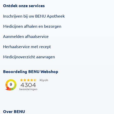
Ontdek onze services
Inschrijven bij uw BENU Apotheek
Medicijnen afhalen en bezorgen
Aanmelden afhaalservice
Herhaalservice met recept
Medicijnoverzicht aanvragen
Beoordeling BENU Webshop
Over BENU