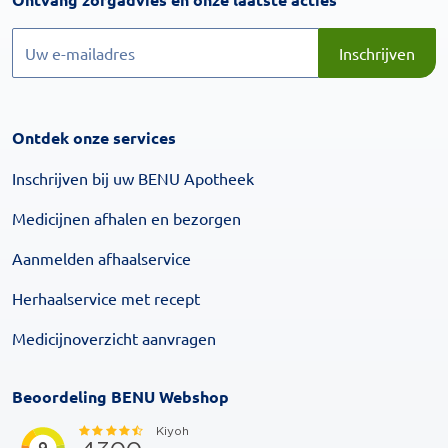
Inschrijven
Inschrijven
Ontdek onze services
Inschrijven bij uw BENU Apotheek
Medicijnen afhalen en bezorgen
Aanmelden afhaalservice
Herhaalservice met recept
Medicijnoverzicht aanvragen
Beoordeling BENU Webshop