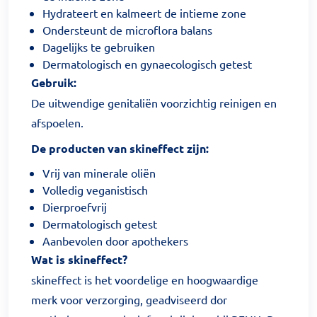
Hydrateert en kalmeert de intieme zone
Ondersteunt de microflora balans
Dagelijks te gebruiken
Dermatologisch en gynaecologisch getest
Gebruik:
De uitwendige genitaliën voorzichtig reinigen en
afspoelen.
De producten van skineffect zijn:
Vrij van minerale oliën
Volledig veganistisch
Dierproefvrij
Dermatologisch getest
Aanbevolen door apothekers
Wat is skineffect?
skineffect is het voordelige en hoogwaardige
merk voor verzorging, geadviseerd dor