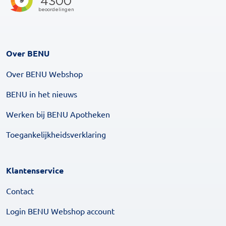
Over BENU
Over BENU Webshop
BENU in het nieuws
Werken bij BENU Apotheken
Toegankelijkheidsverklaring
Klantenservice
Contact
Login BENU Webshop account