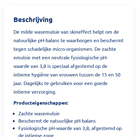
Beschrijving
De milde wasemulsie van skineffect helpt om de
natuurlijke pH-balans te waarborgen en beschermt
tegen schadelijke micro-organismen. De zachte
emulsie met een neutrale fysiologische pH-
waarde van 3,8 is speciaal afgestemd op de
intieme hygiëne van vrouwen tussen de 15 en 50
jaar. Dagelijks te gebruiken voor een goede
intieme verzorging.
Producteigenschappen:
Zachte wasemulsie
Beschermt de natuurlijke pH-balans
Fysiologische pH-waarde van 3,8, afgestemd op
de intieme zone