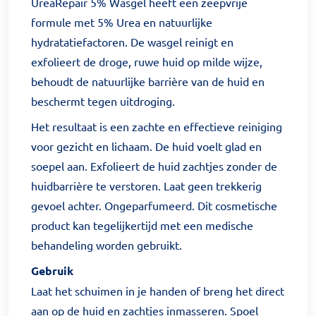
UreaRepair 5% Wasgel heeft een zeepvrije
formule met 5% Urea en natuurlijke
hydratatiefactoren. De wasgel reinigt en
exfolieert de droge, ruwe huid op milde wijze,
behoudt de natuurlijke barrière van de huid en
beschermt tegen uitdroging.
Het resultaat is een zachte en effectieve reiniging
voor gezicht en lichaam. De huid voelt glad en
soepel aan. Exfolieert de huid zachtjes zonder de
huidbarrière te verstoren. Laat geen trekkerig
gevoel achter. Ongeparfumeerd. Dit cosmetische
product kan tegelijkertijd met een medische
behandeling worden gebruikt.
Gebruik
Laat het schuimen in je handen of breng het direct
aan op de huid en zachtjes inmasseren. Spoel