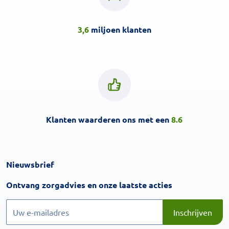
3,6
miljoen klanten
Klanten waarderen ons met een
8.6
Nieuwsbrief
Inschrijven
Ontvang zorgadvies en onze laatste acties
Inschrijven
Inschrijven