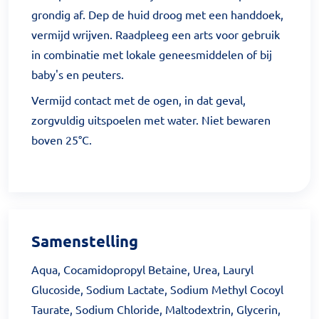
grondig af. Dep de huid droog met een handdoek,
vermijd wrijven. Raadpleeg een arts voor gebruik
in combinatie met lokale geneesmiddelen of bij
baby's en peuters.
Vermijd contact met de ogen, in dat geval,
zorgvuldig uitspoelen met water. Niet bewaren
boven 25°C.
Samenstelling
Aqua, Cocamidopropyl Betaine, Urea, Lauryl
Glucoside, Sodium Lactate, Sodium Methyl Cocoyl
Taurate, Sodium Chloride, Maltodextrin, Glycerin,