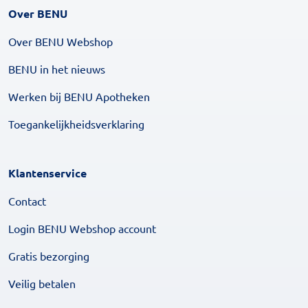
Over BENU
Over BENU Webshop
BENU in het nieuws
Werken bij BENU Apotheken
Toegankelijkheidsverklaring
Klantenservice
Contact
Login BENU Webshop account
Gratis bezorging
Veilig betalen