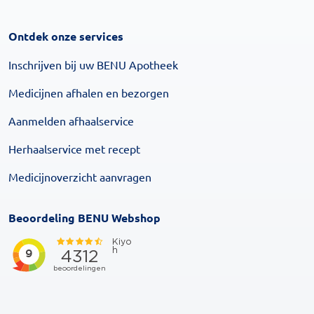
Ontdek onze services
Inschrijven bij uw BENU Apotheek
Medicijnen afhalen en bezorgen
Aanmelden afhaalservice
Herhaalservice met recept
Medicijnoverzicht aanvragen
Beoordeling BENU Webshop