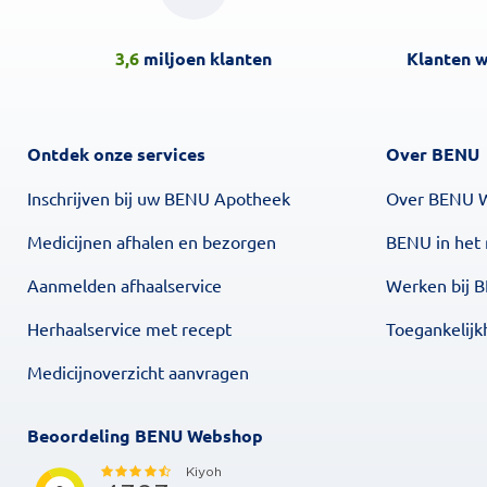
3,6
miljoen klanten
Klanten 
Ontdek onze services
Over BENU
Inschrijven bij uw BENU Apotheek
Over BENU 
Medicijnen afhalen en bezorgen
BENU in het
Aanmelden afhaalservice
Werken bij 
Herhaalservice met recept
Toegankelijk
Medicijnoverzicht aanvragen
Beoordeling BENU Webshop