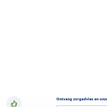
Ontvang zorgadvies en onze