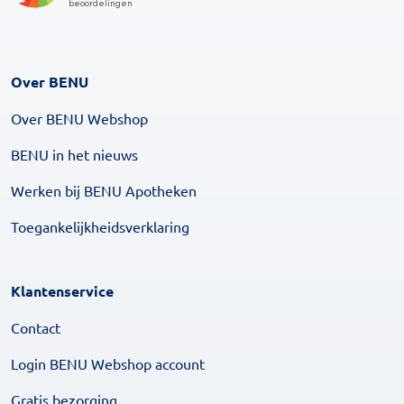
Over BENU
Over BENU Webshop
BENU in het nieuws
Werken bij BENU Apotheken
Toegankelijkheidsverklaring
Klantenservice
Contact
Login BENU Webshop account
Gratis bezorging