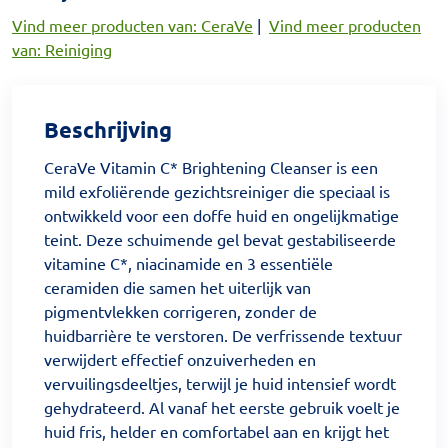
Vind meer producten van: CeraVe
|
Vind meer producten
van: Reiniging
Beschrijving
CeraVe Vitamin C* Brightening Cleanser is een
mild exfoliërende gezichtsreiniger die speciaal is
ontwikkeld voor een doffe huid en ongelijkmatige
teint. Deze schuimende gel bevat gestabiliseerde
vitamine C*, niacinamide en 3 essentiële
ceramiden die samen het uiterlijk van
pigmentvlekken corrigeren, zonder de
huidbarrière te verstoren. De verfrissende textuur
verwijdert effectief onzuiverheden en
vervuilingsdeeltjes, terwijl je huid intensief wordt
gehydrateerd. Al vanaf het eerste gebruik voelt je
huid fris, helder en comfortabel aan en krijgt het