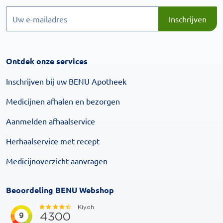
Inschrijven
Inschrijven
Ontdek onze services
Inschrijven bij uw BENU Apotheek
Medicijnen afhalen en bezorgen
Aanmelden afhaalservice
Herhaalservice met recept
Medicijnoverzicht aanvragen
Beoordeling BENU Webshop