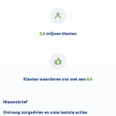
3,6
miljoen klanten
Klanten waarderen ons met een
8.6
Nieuwsbrief
Inschrijven
Ontvang zorgadvies en onze laatste acties