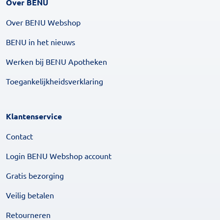
Over BENU
Over BENU Webshop
BENU in het nieuws
Werken bij BENU Apotheken
Toegankelijkheidsverklaring
Klantenservice
Contact
Login BENU Webshop account
Gratis bezorging
Veilig betalen
Retourneren