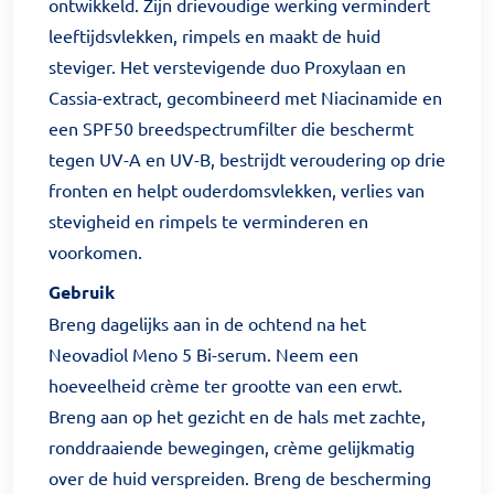
ontwikkeld. Zijn drievoudige werking vermindert
leeftijdsvlekken, rimpels en maakt de huid
steviger. Het verstevigende duo Proxylaan en
Cassia-extract, gecombineerd met Niacinamide en
een SPF50 breedspectrumfilter die beschermt
tegen UV-A en UV-B, bestrijdt veroudering op drie
fronten en helpt ouderdomsvlekken, verlies van
stevigheid en rimpels te verminderen en
voorkomen.
Gebruik
Breng dagelijks aan in de ochtend na het
Neovadiol Meno 5 Bi-serum. Neem een
hoeveelheid crème ter grootte van een erwt.
Breng aan op het gezicht en de hals met zachte,
ronddraaiende bewegingen, crème gelijkmatig
over de huid verspreiden. Breng de bescherming