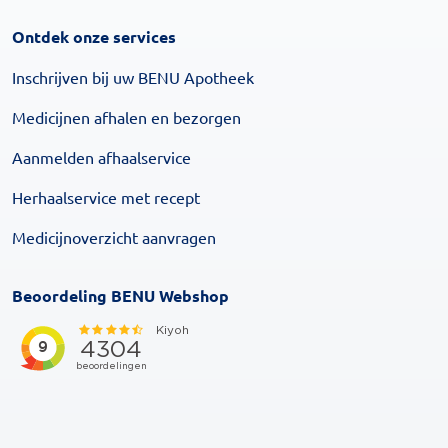
Ontdek onze services
Inschrijven bij uw BENU Apotheek
Medicijnen afhalen en bezorgen
Aanmelden afhaalservice
Herhaalservice met recept
Medicijnoverzicht aanvragen
Beoordeling BENU Webshop