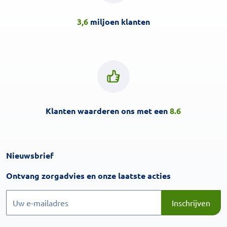
3,6
miljoen klanten
Klanten waarderen ons met een
8.6
Nieuwsbrief
Inschrijven
Ontvang zorgadvies en onze laatste acties
Inschrijven
Inschrijven