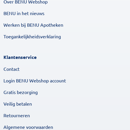
Over BENU Webshop
BENU in het nieuws
Werken bij BENU Apotheken
Toegankelijkheidsverklaring
Klantenservice
Contact
Login BENU Webshop account
Gratis bezorging
Veilig betalen
Retourneren
Algemene voorwaarden