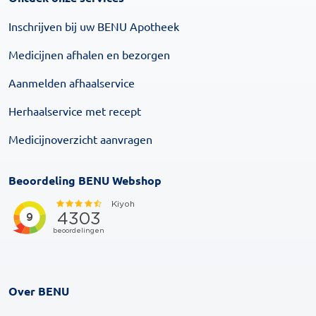
Inschrijven bij uw BENU Apotheek
Medicijnen afhalen en bezorgen
Aanmelden afhaalservice
Herhaalservice met recept
Medicijnoverzicht aanvragen
Beoordeling BENU Webshop
Over BENU