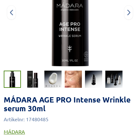
MÁDARA AGE PRO Intense Wrinkle
serum 30ml
Artikelnr:
17480485
MÁDARA