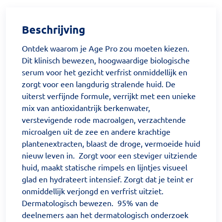
Beschrijving
Ontdek waarom je Age Pro zou moeten kiezen.
Dit klinisch bewezen, hoogwaardige biologische
serum voor het gezicht verfrist onmiddellijk en
zorgt voor een langdurig stralende huid. De
uiterst verfijnde formule, verrijkt met een unieke
mix van antioxidantrijk berkenwater,
verstevigende rode macroalgen, verzachtende
microalgen uit de zee en andere krachtige
plantenextracten, blaast de droge, vermoeide huid
nieuw leven in. Zorgt voor een steviger uitziende
huid, maakt statische rimpels en lijntjes visueel
glad en hydrateert intensief. Zorgt dat je teint er
onmiddellijk verjongd en verfrist uitziet.
Dermatologisch bewezen. 95% van de
deelnemers aan het dermatologisch onderzoek