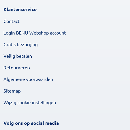
Klantenservice
Contact
Login BENU Webshop account
Gratis bezorging
Veilig betalen
Retourneren
Algemene voorwaarden
Sitemap
Wijzig cookie instellingen
Volg ons op social media