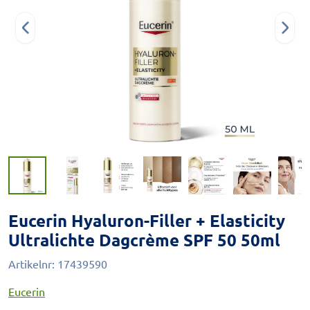
Eucerin Hyaluron-Filler + Elasticity
Ultralichte Dagcrème SPF 50 50ml
Artikelnr:
17439590
Eucerin