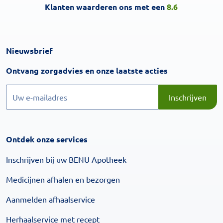
Klanten waarderen ons met een
8.6
Nieuwsbrief
Inschrijven
Ontvang zorgadvies en onze laatste acties
Inschrijven
Inschrijven
Ontdek onze services
Inschrijven bij uw BENU Apotheek
Medicijnen afhalen en bezorgen
Aanmelden afhaalservice
Herhaalservice met recept