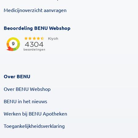
Medicijnoverzicht aanvragen
Beoordeling BENU Webshop
Over BENU
Over BENU Webshop
BENU in het nieuws
Werken bij BENU Apotheken
Toegankelijkheidsverklaring