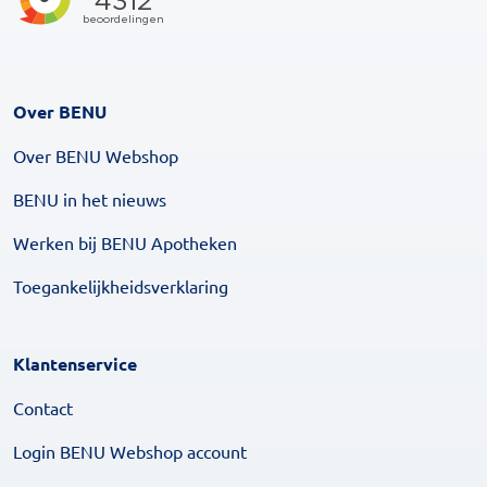
Over BENU
Over BENU Webshop
BENU in het nieuws
Werken bij BENU Apotheken
Toegankelijkheidsverklaring
Klantenservice
Contact
Login BENU Webshop account