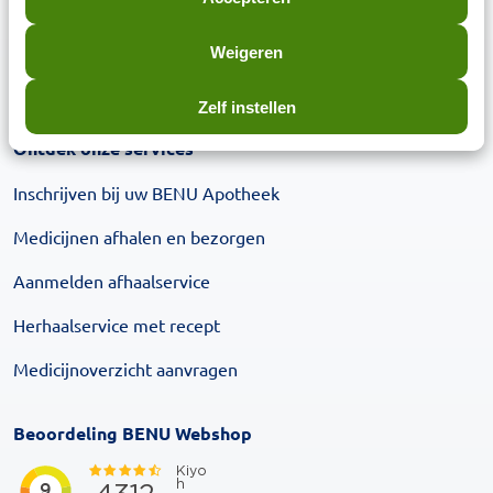
Inschrijven
Weigeren
Inschrijven
Zelf instellen
Ontdek onze services
Inschrijven bij uw BENU Apotheek
Medicijnen afhalen en bezorgen
Aanmelden afhaalservice
Herhaalservice met recept
Medicijnoverzicht aanvragen
Beoordeling BENU Webshop