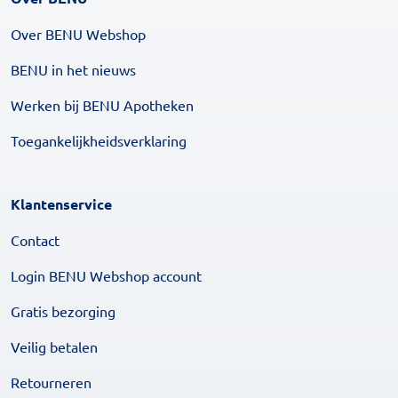
Over BENU Webshop
BENU in het nieuws
Werken bij BENU Apotheken
Toegankelijkheidsverklaring
Klantenservice
Contact
Login BENU Webshop account
Gratis bezorging
Veilig betalen
Retourneren