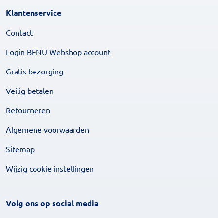
Klantenservice
Contact
Login BENU Webshop account
Gratis bezorging
Veilig betalen
Retourneren
Algemene voorwaarden
Sitemap
Wijzig cookie instellingen
Volg ons op social media