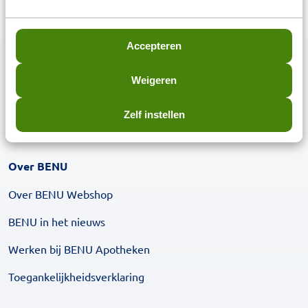
Medicijnoverzicht aanvragen
Accepteren
Beoordeling BENU Webshop
Weigeren
Zelf instellen
Over BENU
Over BENU Webshop
BENU in het nieuws
Werken bij BENU Apotheken
Toegankelijkheidsverklaring