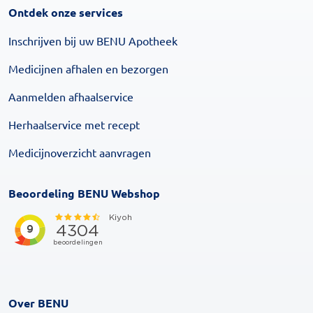
Ontdek onze services
Inschrijven bij uw BENU Apotheek
Medicijnen afhalen en bezorgen
Aanmelden afhaalservice
Herhaalservice met recept
Medicijnoverzicht aanvragen
Beoordeling BENU Webshop
Over BENU