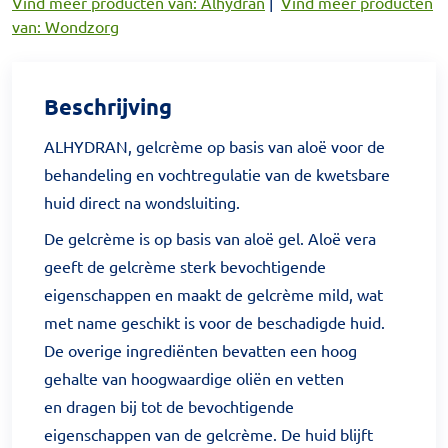
Vind meer producten van: Alhydran
|
Vind meer producten
van: Wondzorg
Beschrijving
ALHYDRAN, gelcrème op basis van aloë voor de
behandeling en vochtregulatie van de kwetsbare
huid direct na wondsluiting.
De gelcrème is op basis van aloë gel. Aloë vera
geeft de gelcrème sterk bevochtigende
eigenschappen en maakt de gelcrème mild, wat
met name geschikt is voor de beschadigde huid.
De overige ingrediënten bevatten een hoog
gehalte van hoogwaardige oliën en vetten
en dragen bij tot de bevochtigende
eigenschappen van de gelcrème. De huid blijft