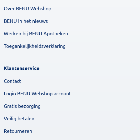
Over BENU Webshop
BENU in het nieuws
Werken bij BENU Apotheken
Toegankelijkheidsverklaring
Klantenservice
Contact
Login BENU Webshop account
Gratis bezorging
Veilig betalen
Retourneren