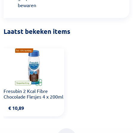
bewaren
Laatst bekeken items
Fresubin 2 Kcal Fibre
Chocolade Flesjes 4 x 200ml
€
10,89