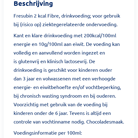
Beschrijving
Fresubin 2 kcal Fibre, drinkvoeding; voor gebruik
bij (risico op) ziektegerelateerde ondervoeding.
Kant en klare drinkvoeding met 200kcal/100ml
energie en 10g/100ml aan eiwit. De voeding kan
volledig en aanvullend worden ingezet en
is glutenvrij en klinisch lactosevrij. De
drinkvoeding is geschikt voor kinderen ouder
dan 3 jaar en volwassenen met een verhoogde
energie- en eiwitbehoefte en/of vochtbeperking,
bij chronisch wasting syndroom en bij ouderen.
Voorzichtig met gebruik van de voeding bij
kinderen onder de 6 jaar. Tevens is altijd een
controle van vochtinname nodig. Chocoladesmaak.
Voedingsinformatie per 100ml: