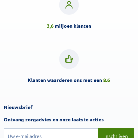
3,6
miljoen klanten
Klanten waarderen ons met een
8.6
Nieuwsbrief
Inschrijven
Ontvang zorgadvies en onze laatste acties
Inschrijven
Inschrijven