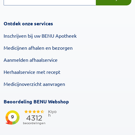
Ontdek onze services
Inschrijven bij uw BENU Apotheek
Medicijnen afhalen en bezorgen
Aanmelden afhaalservice
Herhaalservice met recept
Medicijnoverzicht aanvragen
Beoordeling BENU Webshop