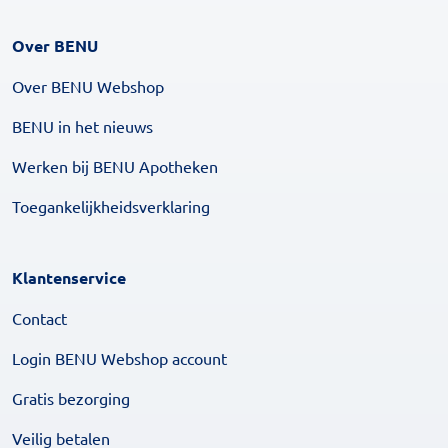
Over BENU
Over BENU Webshop
BENU in het nieuws
Werken bij BENU Apotheken
Toegankelijkheidsverklaring
Klantenservice
Contact
Login BENU Webshop account
Gratis bezorging
Veilig betalen