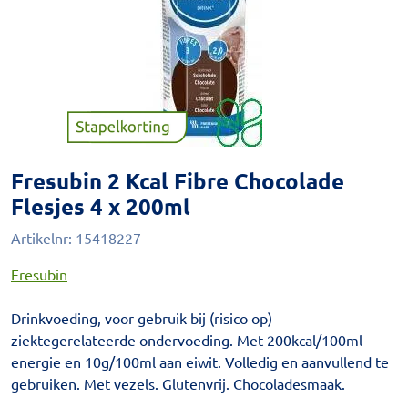
Fresubin 2 Kcal Fibre Chocolade
Flesjes 4 x 200ml
Artikelnr:
15418227
Fresubin
Drinkvoeding, voor gebruik bij (risico op)
ziektegerelateerde ondervoeding. Met 200kcal/100ml
energie en 10g/100ml aan eiwit. Volledig en aanvullend te
gebruiken. Met vezels. Glutenvrij. Chocoladesmaak.