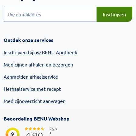
Inschrijven
Inschrijven
Ontdek onze services
Inschrijven bij uw BENU Apotheek
Medicijnen afhalen en bezorgen
Aanmelden afhaalservice
Herhaalservice met recept
Medicijnoverzicht aanvragen
Beoordeling BENU Webshop