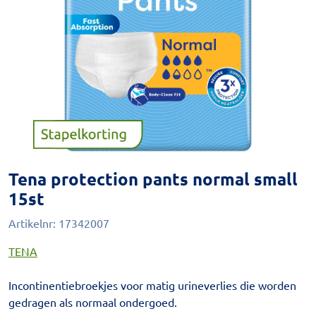
Tena protection pants normal small
15st
Artikelnr:
17342007
TENA
Incontinentiebroekjes voor matig urineverlies die worden
gedragen als normaal ondergoed.