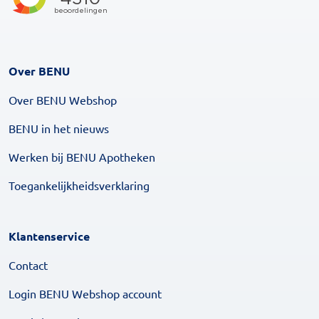
Over BENU
Over BENU Webshop
BENU in het nieuws
Werken bij BENU Apotheken
Toegankelijkheidsverklaring
Klantenservice
Contact
Login BENU Webshop account