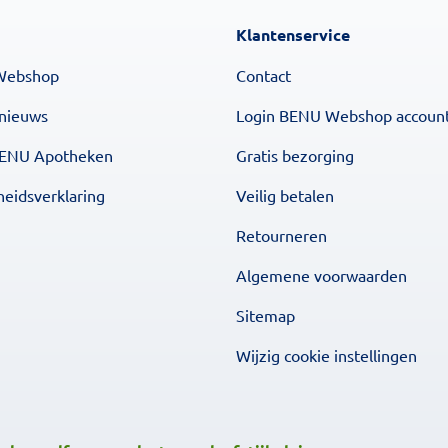
Klantenservice
Webshop
Contact
 nieuws
Login BENU Webshop accoun
BENU Apotheken
Gratis bezorging
heidsverklaring
Veilig betalen
Retourneren
Algemene voorwaarden
Sitemap
Wijzig cookie instellingen