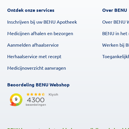
Ontdek onze services
Over BENU
Inschrijven bij uw BENU Apotheek
Over BENU 
Medicijnen afhalen en bezorgen
BENU in het
Aanmelden afhaalservice
Werken bij 
Herhaalservice met recept
Toegankelijk
Medicijnoverzicht aanvragen
Beoordeling BENU Webshop