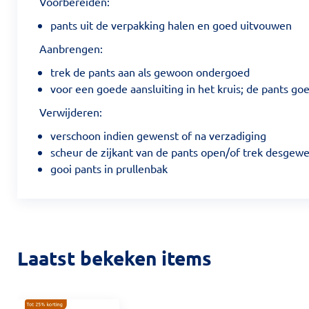
Voorbereiden:
pants uit de verpakking halen en goed uitvouwen
Aanbrengen:
trek de pants aan als gewoon ondergoed
voor een goede aansluiting in het kruis; de pants 
Verwijderen:
verschoon indien gewenst of na verzadiging
scheur de zijkant van de pants open/of trek desgewe
gooi pants in prullenbak
Laatst bekeken items