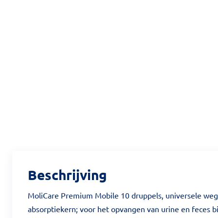
Beschrijving
MoliCare Premium Mobile 10 druppels, universele weg
absorptiekern; voor het opvangen van urine en feces bi