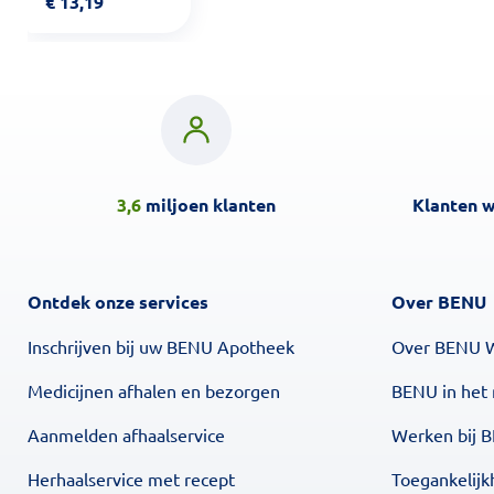
€
13,19
3,6
miljoen klanten
Klanten 
Ontdek onze services
Over BENU
Inschrijven bij uw BENU Apotheek
Over BENU 
Medicijnen afhalen en bezorgen
BENU in het
Aanmelden afhaalservice
Werken bij 
Herhaalservice met recept
Toegankelijk