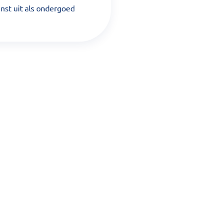
nst uit als ondergoed