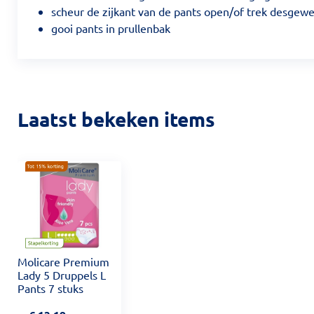
scheur de zijkant van de pants open/of trek desgewe
gooi pants in prullenbak
Laatst bekeken items
Molicare Premium
Lady 5 Druppels L
Pants 7 stuks