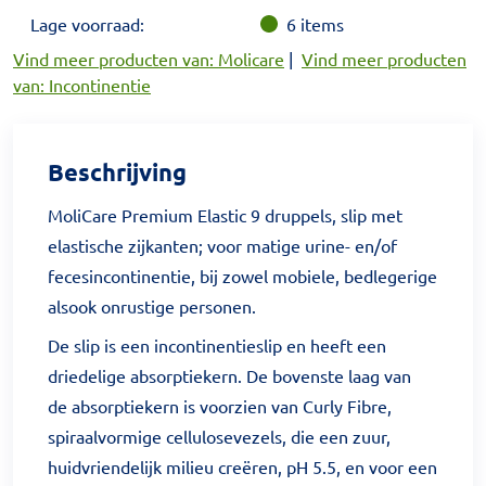
Lage voorraad:
6
items
Vind meer producten van: Molicare
|
Vind meer producten
van: Incontinentie
Beschrijving
MoliCare Premium Elastic 9 druppels, slip met
elastische zijkanten; voor matige urine- en/of
fecesincontinentie, bij zowel mobiele, bedlegerige
alsook onrustige personen.
De slip is een incontinentieslip en heeft een
driedelige absorptiekern. De bovenste laag van
de absorptiekern is voorzien van Curly Fibre,
spiraalvormige cellulosevezels, die een zuur,
huidvriendelijk milieu creëren, pH 5.5, en voor een