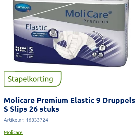
Molicare Premium Elastic 9 Druppels
S Slips 26 stuks
Artikelnr:
16833724
Molicare