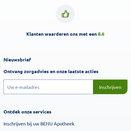
Klanten waarderen ons met een
8.6
Nieuwsbrief
Inschrijven
Ontvang zorgadvies en onze laatste acties
Inschrijven
Inschrijven
Ontdek onze services
Inschrijven bij uw BENU Apotheek