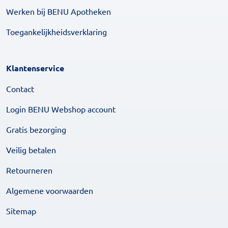
Werken bij BENU Apotheken
Toegankelijkheidsverklaring
Klantenservice
Contact
Login BENU Webshop account
Gratis bezorging
Veilig betalen
Retourneren
Algemene voorwaarden
Sitemap