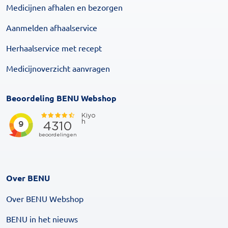
Medicijnen afhalen en bezorgen
Aanmelden afhaalservice
Herhaalservice met recept
Medicijnoverzicht aanvragen
Beoordeling BENU Webshop
Over BENU
Over BENU Webshop
BENU in het nieuws