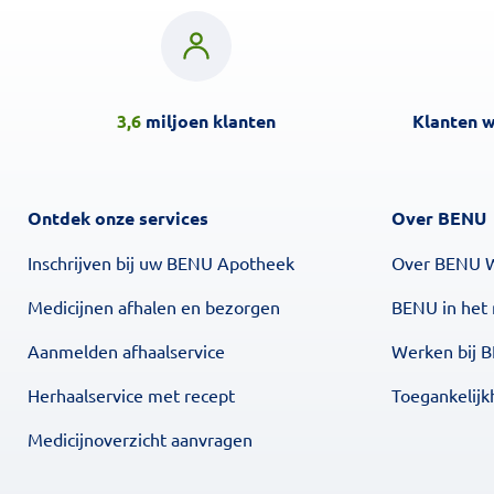
3,6
miljoen klanten
Klanten 
Ontdek onze services
Over BENU
Inschrijven bij uw BENU Apotheek
Over BENU 
Medicijnen afhalen en bezorgen
BENU in het
Aanmelden afhaalservice
Werken bij 
Herhaalservice met recept
Toegankelijk
Medicijnoverzicht aanvragen