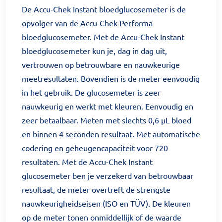
De Accu-Chek Instant bloedglucosemeter is de
opvolger van de Accu-Chek Performa
bloedglucosemeter. Met de Accu-Chek Instant
bloedglucosemeter kun je, dag in dag uit,
vertrouwen op betrouwbare en nauwkeurige
meetresultaten. Bovendien is de meter eenvoudig
in het gebruik. De glucosemeter is zeer
nauwkeurig en werkt met kleuren. Eenvoudig en
zeer betaalbaar. Meten met slechts 0,6 µL bloed
en binnen 4 seconden resultaat. Met automatische
codering en geheugencapaciteit voor 720
resultaten. Met de Accu-Chek Instant
glucosemeter ben je verzekerd van betrouwbaar
resultaat, de meter overtreft de strengste
nauwkeurigheidseisen (ISO en TÜV). De kleuren
op de meter tonen onmiddellijk of de waarde