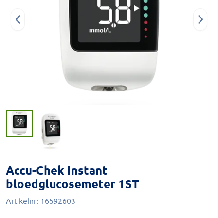
Accu-Chek Instant
bloedglucosemeter 1ST
Artikelnr:
16592603