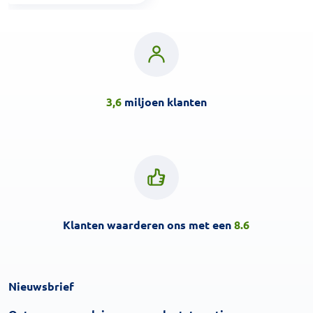
3,6
miljoen klanten
Klanten waarderen ons met een
8.6
Nieuwsbrief