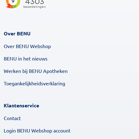
Over BENU
Over BENU Webshop
BENU in het nieuws
Werken bij BENU Apotheken
Toegankelijkheidsverklaring
Klantenservice
Contact
Login BENU Webshop account