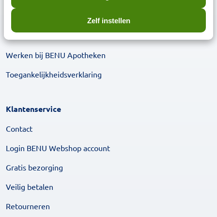
Over BENU Webshop
Zelf instellen
BENU in het nieuws
Werken bij BENU Apotheken
Toegankelijkheidsverklaring
Klantenservice
Contact
Login BENU Webshop account
Gratis bezorging
Veilig betalen
Retourneren