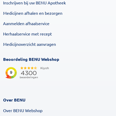
Inschrijven bij uw BENU Apotheek
Medicijnen afhalen en bezorgen
Aanmelden afhaalservice
Herhaalservice met recept
Medicijnoverzicht aanvragen
Beoordeling BENU Webshop
Over BENU
Over BENU Webshop