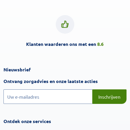
Klanten waarderen ons met een
8.6
Nieuwsbrief
Inschrijven
Ontvang zorgadvies en onze laatste acties
Inschrijven
Inschrijven
Ontdek onze services