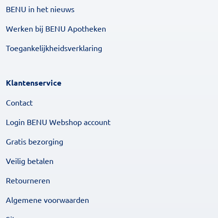
BENU in het nieuws
Werken bij BENU Apotheken
Toegankelijkheidsverklaring
Klantenservice
Contact
Login BENU Webshop account
Gratis bezorging
Veilig betalen
Retourneren
Algemene voorwaarden