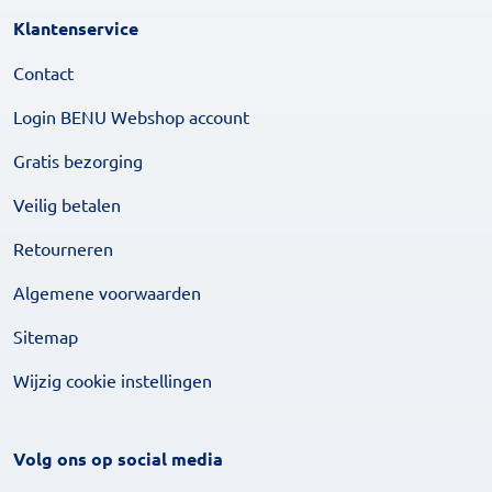
Klantenservice
Contact
Login BENU Webshop account
Gratis bezorging
Veilig betalen
Retourneren
Algemene voorwaarden
Sitemap
Wijzig cookie instellingen
Volg ons op social media