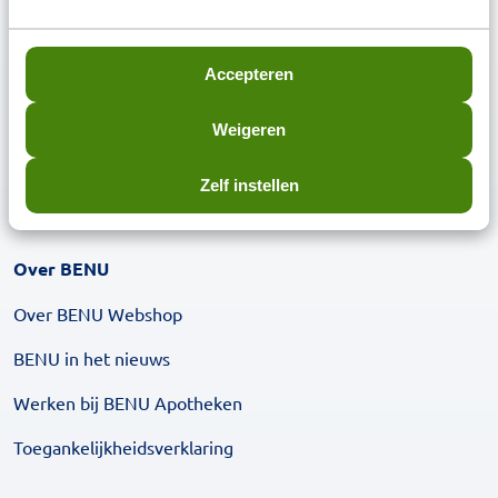
Medicijnoverzicht aanvragen
Accepteren
Beoordeling BENU Webshop
Weigeren
Zelf instellen
Over BENU
Over BENU Webshop
BENU in het nieuws
Werken bij BENU Apotheken
Toegankelijkheidsverklaring