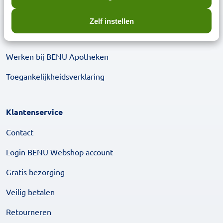
Over BENU Webshop
Zelf instellen
BENU in het nieuws
Werken bij BENU Apotheken
Toegankelijkheidsverklaring
Klantenservice
Contact
Login BENU Webshop account
Gratis bezorging
Veilig betalen
Retourneren