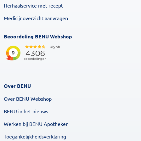
Herhaalservice met recept
Medicijnoverzicht aanvragen
Beoordeling BENU Webshop
Over BENU
Over BENU Webshop
BENU in het nieuws
Werken bij BENU Apotheken
Toegankelijkheidsverklaring