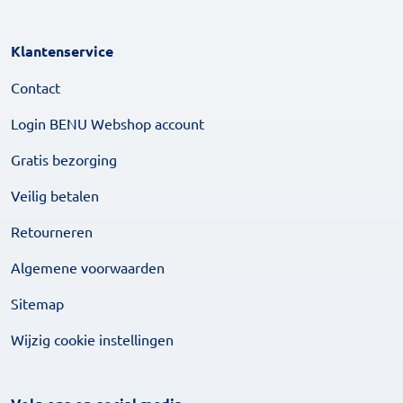
Klantenservice
Contact
Login BENU Webshop account
Gratis bezorging
Veilig betalen
Retourneren
Algemene voorwaarden
Sitemap
Wijzig cookie instellingen