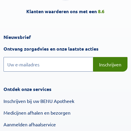
Klanten waarderen ons met een
8.6
Nieuwsbrief
Inschrijven
Ontvang zorgadvies en onze laatste acties
Inschrijven
Inschrijven
Ontdek onze services
Inschrijven bij uw BENU Apotheek
Medicijnen afhalen en bezorgen
Aanmelden afhaalservice