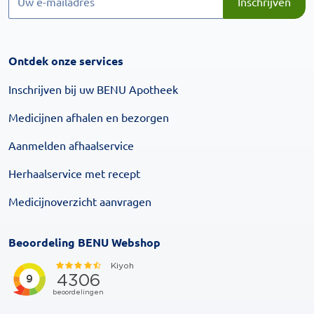
Inschrijven
Ontdek onze services
Inschrijven bij uw BENU Apotheek
Medicijnen afhalen en bezorgen
Aanmelden afhaalservice
Herhaalservice met recept
Medicijnoverzicht aanvragen
Beoordeling BENU Webshop