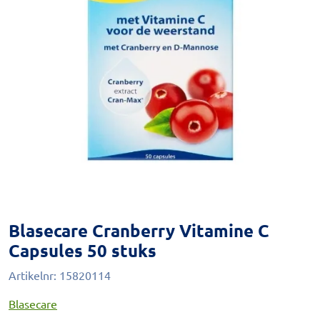
Blasecare Cranberry Vitamine C
Capsules 50 stuks
Artikelnr:
15820114
Blasecare