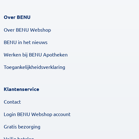
Over BENU
Over BENU Webshop
BENU in het nieuws
Werken bij BENU Apotheken
Toegankelijkheidsverklaring
Klantenservice
Contact
Login BENU Webshop account
Gratis bezorging
Veilig betalen