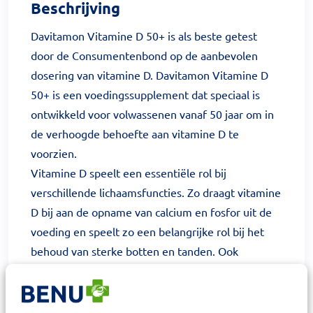
Beschrijving
Davitamon Vitamine D 50+ is als beste getest
door de Consumentenbond op de aanbevolen
dosering van vitamine D. Davitamon Vitamine D
50+ is een voedingssupplement dat speciaal is
ontwikkeld voor volwassenen vanaf 50 jaar om in
de verhoogde behoefte aan vitamine D te
voorzien.
Vitamine D speelt een essentiële rol bij
verschillende lichaamsfuncties. Zo draagt vitamine
D bij aan de opname van calcium en fosfor uit de
voeding en speelt zo een belangrijke rol bij het
behoud van sterke botten en tanden. Ook
ondersteunt vitamine D een goede werking van
de spieren.