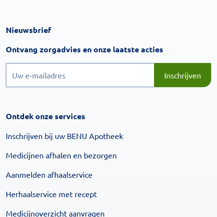
Nieuwsbrief
Inschrijven
Ontvang zorgadvies en onze laatste acties
Inschrijven
Inschrijven
Ontdek onze services
Inschrijven bij uw BENU Apotheek
Medicijnen afhalen en bezorgen
Aanmelden afhaalservice
Herhaalservice met recept
Medicijnoverzicht aanvragen