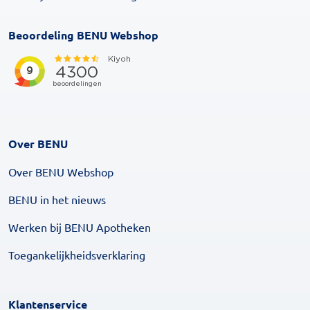
Beoordeling BENU Webshop
Over BENU
Over BENU Webshop
BENU in het nieuws
Werken bij BENU Apotheken
Toegankelijkheidsverklaring
Klantenservice