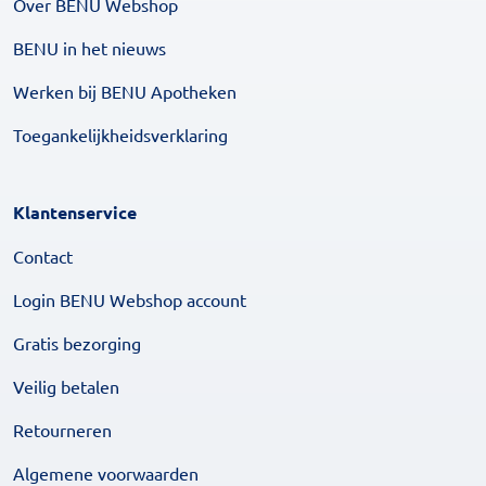
Over BENU Webshop
BENU in het nieuws
Werken bij BENU Apotheken
Toegankelijkheidsverklaring
Klantenservice
Contact
Login BENU Webshop account
Gratis bezorging
Veilig betalen
Retourneren
Algemene voorwaarden