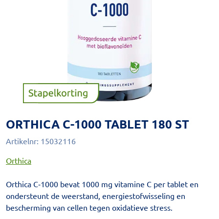
ORTHICA C-1000 TABLET 180 ST
Artikelnr:
15032116
Orthica
Orthica C‑1000 bevat 1000 mg vitamine C per tablet en
ondersteunt de weerstand, energiestofwisseling en
bescherming van cellen tegen oxidatieve stress.