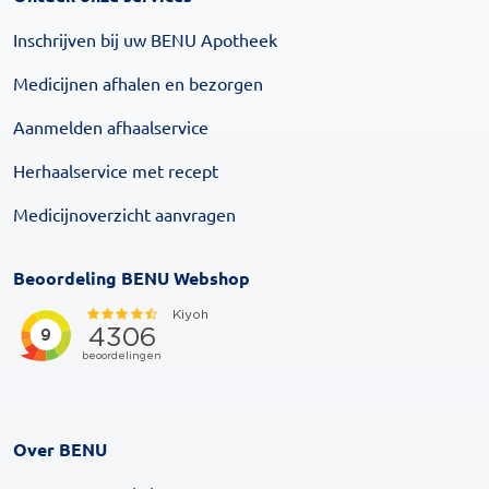
Inschrijven bij uw BENU Apotheek
Medicijnen afhalen en bezorgen
Aanmelden afhaalservice
Herhaalservice met recept
Medicijnoverzicht aanvragen
Beoordeling BENU Webshop
Over BENU