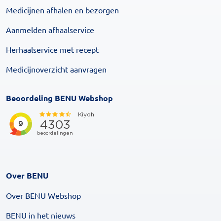
Medicijnen afhalen en bezorgen
Aanmelden afhaalservice
Herhaalservice met recept
Medicijnoverzicht aanvragen
Beoordeling BENU Webshop
Over BENU
Over BENU Webshop
BENU in het nieuws