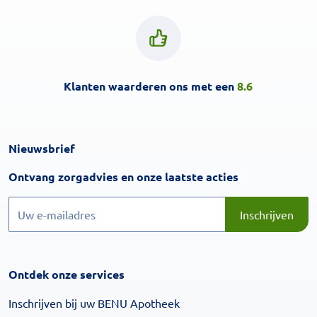
Klanten waarderen ons met een
8.6
Nieuwsbrief
Inschrijven
Ontvang zorgadvies en onze laatste acties
Inschrijven
Inschrijven
Ontdek onze services
Inschrijven bij uw BENU Apotheek