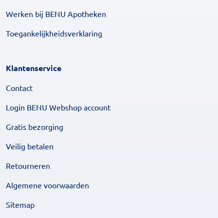
Werken bij BENU Apotheken
Toegankelijkheidsverklaring
Klantenservice
Contact
Login BENU Webshop account
Gratis bezorging
Veilig betalen
Retourneren
Algemene voorwaarden
Sitemap