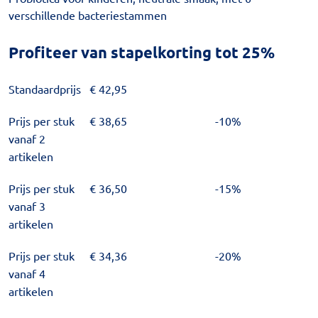
verschillende bacteriestammen
Profiteer van stapelkorting tot 25%
Standaardprijs
€
42,95
Prijs per stuk
€
38,65
-10%
vanaf 2
artikelen
Prijs per stuk
€
36,50
-15%
vanaf 3
artikelen
Prijs per stuk
€
34,36
-20%
vanaf 4
artikelen