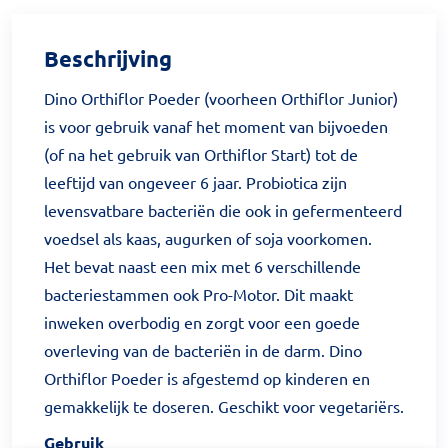
Beschrijving
Dino Orthiflor Poeder (voorheen Orthiflor Junior)
is voor gebruik vanaf het moment van bijvoeden
(of na het gebruik van Orthiflor Start) tot de
leeftijd van ongeveer 6 jaar. Probiotica zijn
levensvatbare bacteriën die ook in gefermenteerd
voedsel als kaas, augurken of soja voorkomen.
Het bevat naast een mix met 6 verschillende
bacteriestammen ook Pro-Motor. Dit maakt
inweken overbodig en zorgt voor een goede
overleving van de bacteriën in de darm. Dino
Orthiflor Poeder is afgestemd op kinderen en
gemakkelijk te doseren. Geschikt voor vegetariërs.
Gebruik