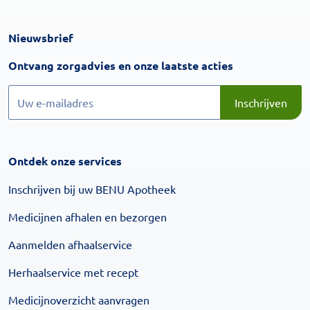
Nieuwsbrief
Inschrijven
Ontvang zorgadvies en onze laatste acties
Inschrijven
Inschrijven
Ontdek onze services
Inschrijven bij uw BENU Apotheek
Medicijnen afhalen en bezorgen
Aanmelden afhaalservice
Herhaalservice met recept
Medicijnoverzicht aanvragen