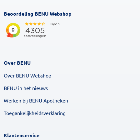
Beoordeling BENU Webshop
Over BENU
Over BENU Webshop
BENU in het nieuws
Werken bij BENU Apotheken
Toegankelijkheidsverklaring
Klantenservice