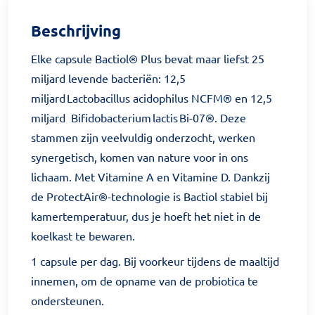
Beschrijving
Elke capsule Bactiol® Plus bevat maar liefst 25
miljard levende bacteriën: 12,5
miljard Lactobacillus acidophilus NCFM® en 12,5
miljard Bifidobacterium lactis Bi-07®. Deze
stammen zijn veelvuldig onderzocht, werken
synergetisch, komen van nature voor in ons
lichaam. Met Vitamine A en Vitamine D. Dankzij
de ProtectAir®-technologie is Bactiol stabiel bij
kamertemperatuur, dus je hoeft het niet in de
koelkast te bewaren.
1 capsule per dag. Bij voorkeur tijdens de maaltijd
innemen, om de opname van de probiotica te
ondersteunen.