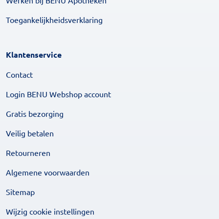
Werken bij BENU Apotheken
Toegankelijkheidsverklaring
Klantenservice
Contact
Login BENU Webshop account
Gratis bezorging
Veilig betalen
Retourneren
Algemene voorwaarden
Sitemap
Wijzig cookie instellingen