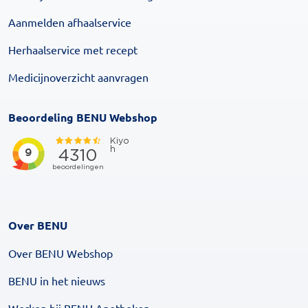
Aanmelden afhaalservice
Herhaalservice met recept
Medicijnoverzicht aanvragen
Beoordeling BENU Webshop
Over BENU
Over BENU Webshop
BENU in het nieuws