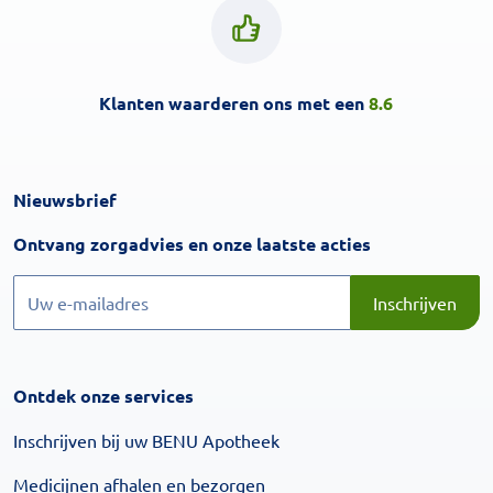
Klanten waarderen ons met een
8.6
Nieuwsbrief
Inschrijven
Ontvang zorgadvies en onze laatste acties
Inschrijven
Inschrijven
Ontdek onze services
Inschrijven bij uw BENU Apotheek
Medicijnen afhalen en bezorgen